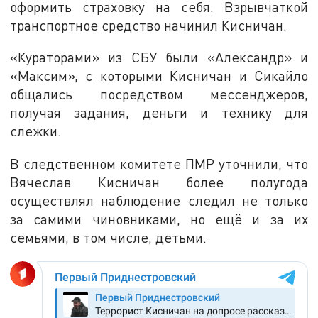
оформить страховку на себя. Взрывчаткой
транспортное средство начинил Кисничан.
«Кураторами» из СБУ были «Александр» и
«Максим», с которыми Кисничан и Сикайло
общались посредством мессенджеров,
получая задания, деньги и технику для
слежки.
В следственном комитете ПМР уточнили, что
Вячеслав Кисничан более полугода
осуществлял наблюдение следил не только
за самими чиновниками, но ещё и за их
семьями, в том числе, детьми.