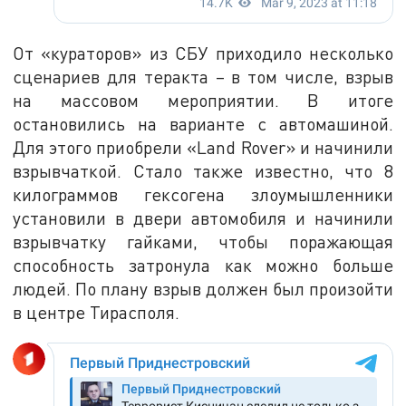
От «кураторов» из СБУ приходило несколько
сценариев для теракта – в том числе, взрыв
на массовом мероприятии. В итоге
остановились на варианте с автомашиной.
Для этого приобрели «Land Rover» и начинили
взрывчаткой. Стало также известно, что 8
килограммов гексогена злоумышленники
установили в двери автомобиля и начинили
взрывчатку гайками, чтобы поражающая
способность затронула как можно больше
людей. По плану взрыв должен был произойти
в центре Тирасполя.