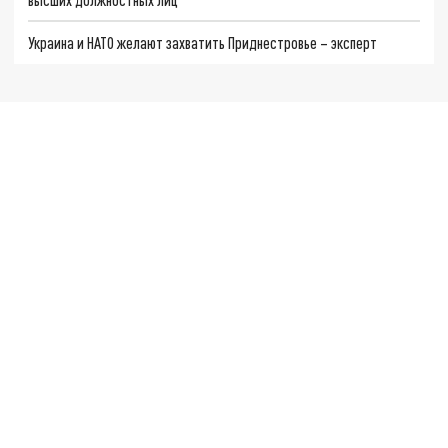
Украина и НАТО желают захватить Приднестровье – эксперт