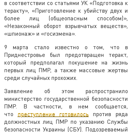
в соответствии со статьями УК «Подготовка к
теракту», «Приготовление к убийству двух и
более лиц (общеопасным способом)»,
«Незаконный оборот взрывчатых веществ»,
«шпионаж» и «госизмена».
9 марта стало известно о том, что в
Приднестровье был предотвращен теракт,
который предполагал покушение на жизнь
первых лиц ПМР, а также массовые жертвы
среди случайных прохожих.
Заявление об этом распространило
министерство государственной безопасности
ПМР. В частности, в нем сообщается,
что
преступление готовилось
против ряда
должностных лиц ПМР по указанию Службы
безопасности Украины (СБУ). Подозреваемый