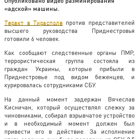
Опубликовано видео разминирования
«адской» машины.
Теракт в Тирасполе
против представителей
высшего руководства Приднестровья
готовили 6 человек.
Как сообщают следственные органы ПМР,
террористическая группа состояла из
граждан Украины, которые прибыли в
Приднестровье под видом беженцев, и
курировалась сотрудниками СБУ.
На данный момент задержан Вячеслав
Кисничан, который осуществлял слежку за
чиновниками, собирал взрывчатое устройство
и в необходимый момент должен был
привести его в действие. За исполнение