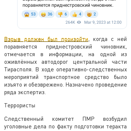
Взрыв должен был произойти
, когда с ней
поравняется приднестровский чиновник,
отмечается в информации, на одной из
оживлённых автодорог центральной части
Тирасполя. В ходе оперативно-следственных
мероприятий транспортное средство было
изъято и обезврежено. Назначено проведение
ряда экспертиз.
Террористы
Следственный комитет ПМР возбудил
уголовные дела по факту подготовки теракта