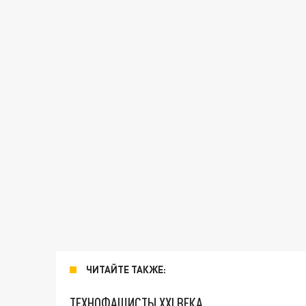
ЧИТАЙТЕ ТАКЖЕ:
ТЕХНОФАШИСТЫ XXI ВЕКА