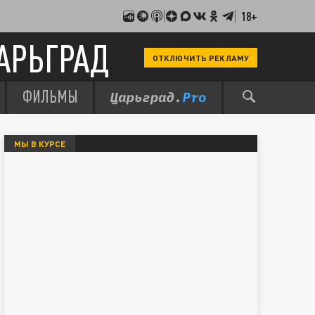
18+
АРЬГРАД
ОТКЛЮЧИТЬ РЕКЛАМУ
ФИЛЬМЫ
МЫ В КУРСЕ