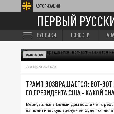
АВТОРИЗАЦИЯ
ПЕРВЫЙ РУССК
РУБРИКИ
НОВОСТИ
АН
ОБЩЕСТВО
20 ЯНВАРЯ 2025 16:05
ТРАМП ВОЗВРАЩАЕТСЯ: ВОТ-ВОТ 
ГО ПРЕЗИДЕНТА США - КАКОЙ ОНА
Вернувшись в Белый дом после четырёх л
на политическую арену: чем будет отлича