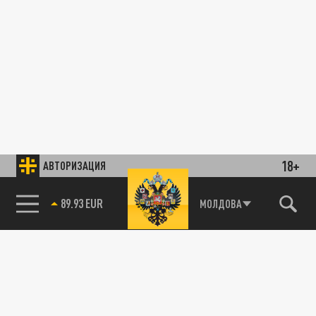
18+
АВТОРИЗАЦИЯ
89.93 EUR
МОЛДОВА