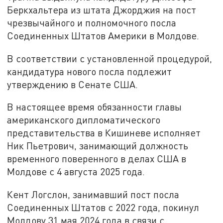
Беркхальтера из штата Джорджия на пост
чрезвычайного и полномочного посла
Соединенных Штатов Америки в Молдове.
В соответствии с установленной процедурой,
кандидатура нового посла подлежит
утверждению в Сенате США.
В настоящее время обязанности главы
американского дипломатического
представительства в Кишиневе исполняет
Ник Пьетрович, занимающий должность
временного поверенного в делах США в
Молдове с 4 августа 2025 года.
Кент Логслон, занимавший пост посла
Соединенных Штатов с 2022 года, покинул
Молдову 31 мая 2024 года в связи с