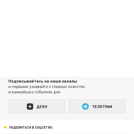
Подписывайтесь на наши каналы
и первыми узнавайте о главных новостях
и важнейших событиях дня.
ДЗЕН
ТЕЛЕГРАМ
ПОДЕЛИТЬСЯ В СОЦСЕТЯХ: