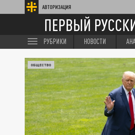
АВТОРИЗАЦИЯ
ПЕРВЫЙ РУССК
РУБРИКИ
НОВОСТИ
АН
ОБЩЕСТВО