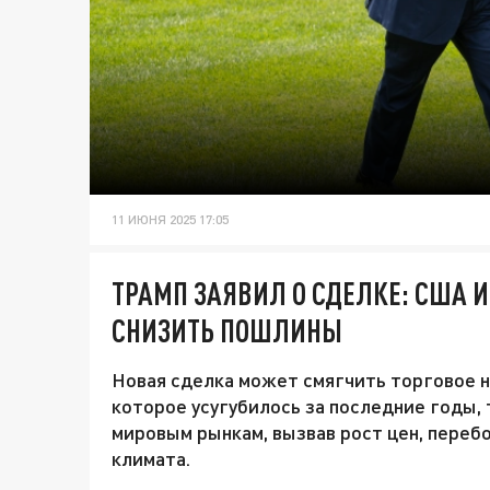
11 ИЮНЯ 2025 17:05
ТРАМП ЗАЯВИЛ О СДЕЛКЕ: США 
СНИЗИТЬ ПОШЛИНЫ
Новая сделка может смягчить торговое 
которое усугубилось за последние годы, 
мировым рынкам, вызвав рост цен, переб
климата.