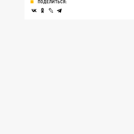
ПОДЕЛИТЬСЯ: