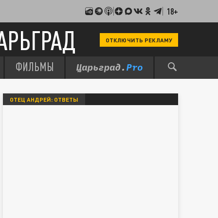
18+
АРЬГРАД
ОТКЛЮЧИТЬ РЕКЛАМУ
ФИЛЬМЫ
ОТЕЦ АНДРЕЙ: ОТВЕТЫ