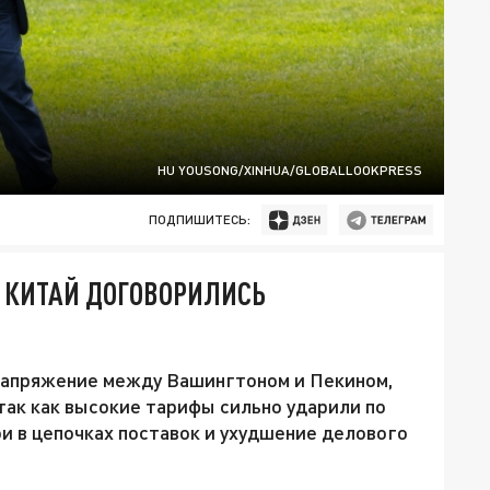
HU YOUSONG/XINHUA/GLOBALLOOKPRESS
ПОДПИШИТЕСЬ:
И КИТАЙ ДОГОВОРИЛИСЬ
напряжение между Вашингтоном и Пекином,
так как высокие тарифы сильно ударили по
ои в цепочках поставок и ухудшение делового