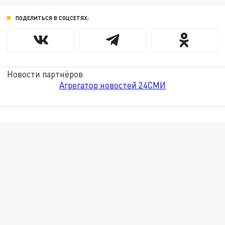
ПОДЕЛИТЬСЯ В СОЦСЕТЯХ:
Новости партнёров
Агрегатор новостей 24СМИ