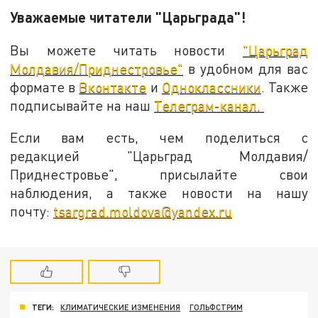
Уважаемые читатели "Царьграда"!
Вы можете читать новости
"Царьград
Молдавия/Приднестровье"
в удобном для вас
формате в
Вконтакте
и
Одноклассники
. Также
подписывайте на наш
Телеграм-канал.
Если вам есть, чем поделиться с
редакцией "Царьград Молдавия/
Приднестровье", присылайте свои
наблюдения, а также новости на нашу
почту:
tsargrad.moldova@yandex.ru
ТЕГИ:
КЛИМАТИЧЕСКИЕ ИЗМЕНЕНИЯ
ГОЛЬФСТРИМ