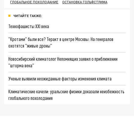
ГЛОБАЛЬНОЕ ПОХОЛОДАНИЕ
ОСТАНОВКА ГОЛЬФСТРИМА
ЧИТАЙТЕ ТАКЖЕ:
Технофашисты XXI века
"Кротами" были все? Теракт в центре Москвы: На генералов
охотятся "живые дроны"
Новосибирский климатолог Непомнящих заявил о приближении
"шторма века"
Ученые выявили неожиданные факторы изменения климата
Климатические качели: уральские физики доказали неизбежность
глобального похолодания