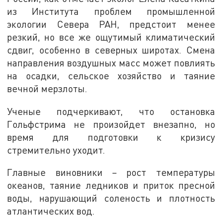
из Института проблем промышленной
экологии Севера РАН, предстоит менее
резкий, но все же ощутимый климатический
сдвиг, особенно в северных широтах. Смена
направления воздушных масс может повлиять
на осадки, сельское хозяйство и таяние
вечной мерзлоты.
Ученые подчеркивают, что остановка
Гольфстрима не произойдет внезапно, но
время для подготовки к кризису
стремительно уходит.
Главные виновники – рост температуры
океанов, таяние ледников и приток пресной
воды, нарушающий соленость и плотность
атлантических вод.