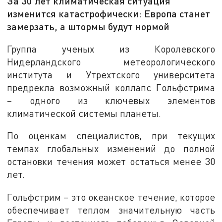
За 30 лет климатическая ситуация
изменится катастрофически: Европа станет
замерзать, а штормы будут нормой
Группа ученых из Королевского
Нидерландского метеорологического
института и Утрехтского университета
предрекла возможный коллапс Гольфстрима
– одного из ключевых элементов
климатической системы планеты.
По оценкам специалистов, при текущих
темпах глобальных изменений до полной
остановки течения может остаться менее 30
лет.
Гольфстрим – это океанское течение, которое
обеспечивает теплом значительную часть