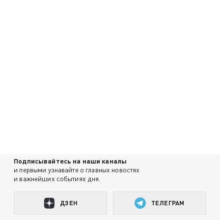
Подписывайтесь на наши каналы
и первыми узнавайте о главных новостях
и важнейших событиях дня.
ДЗЕН
ТЕЛЕГРАМ