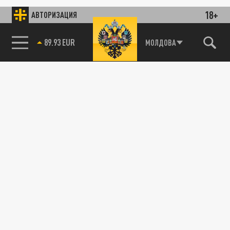
18+
АВТОРИЗАЦИЯ
89.93 EUR
МОЛДОВА