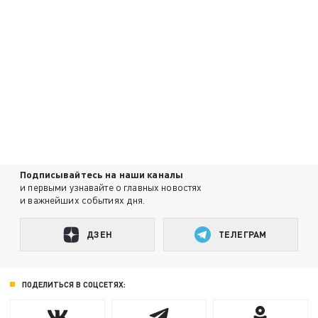
Подписывайтесь на наши каналы
и первыми узнавайте о главных новостях
и важнейших событиях дня.
ДЗЕН
ТЕЛЕГРАМ
ПОДЕЛИТЬСЯ В СОЦСЕТЯХ: