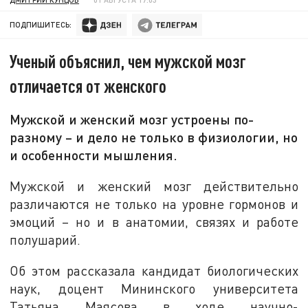
ПОДПИШИТЕСЬ:
Ученый объяснил, чем мужской мозг
отличается от женского
Мужской и женский мозг устроены по-
разному – и дело не только в физиологии, но
и особенности мышления.
Мужской и женский мозг действительно
различаются не только на уровне гормонов и
эмоций – но и в анатомии, связях и работе
полушарий.
Об этом рассказала кандидат биологических
наук, доцент Мининского университета
Татьяна Маясова в ходе научно-