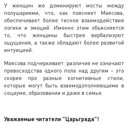
У женщин же доминируют мосты между
полушариями, что, как поясняет Маясова,
обеспечивает более тесное взаимодействие
логики и эмоций. Именно этим объясняется
то, что женщины быстрее вербализуют
ощущения, а также обладают более развитой
интуицией.
Маясова подчеркивает: различия не означают
превосходства одного пола над другим – это
скорее про разные когнитивные стили,
которые могут быть взаимодополняющими в
социуме, образовании и даже в семье.
Уважаемые читатели "Царьграда"!