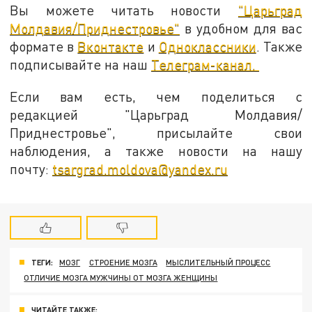
Вы можете читать новости
"Царьград
Молдавия/Приднестровье"
в удобном для вас
формате в
Вконтакте
и
Одноклассники
. Также
подписывайте на наш
Телеграм-канал.
Если вам есть, чем поделиться с
редакцией "Царьград Молдавия/
Приднестровье", присылайте свои
наблюдения, а также новости на нашу
почту:
tsargrad.moldova@yandex.ru
ТЕГИ:
МОЗГ
СТРОЕНИЕ МОЗГА
МЫСЛИТЕЛЬНЫЙ ПРОЦЕСС
ОТЛИЧИЕ МОЗГА МУЖЧИНЫ ОТ МОЗГА ЖЕНЩИНЫ
ЧИТАЙТЕ ТАКЖЕ: