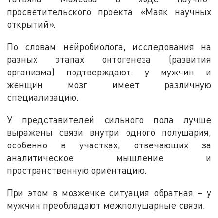
просветительского проекта «Маяк научных
открытий».
По словам нейробиолога, исследования на
разных этапах онтогенеза (развития
организма) подтверждают: у мужчин и
женщин мозг имеет различную
специализацию.
У представителей сильного пола лучше
выражены связи внутри одного полушария,
особенно в участках, отвечающих за
аналитическое мышление и
пространственную ориентацию.
При этом в мозжечке ситуация обратная – у
мужчин преобладают межполушарные связи.