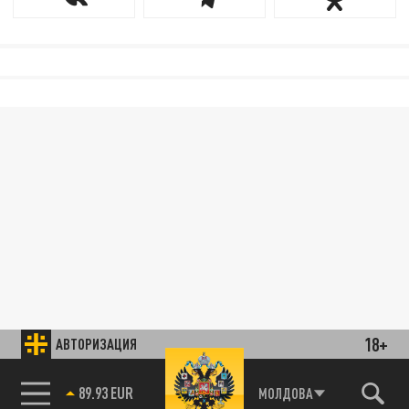
18+
АВТОРИЗАЦИЯ
89.93 EUR
МОЛДОВА