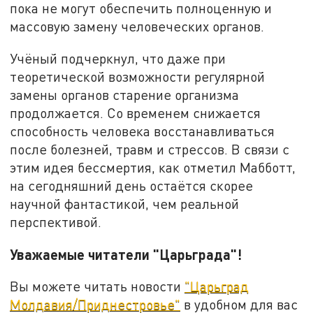
пока не могут обеспечить полноценную и
массовую замену человеческих органов.
Учёный подчеркнул, что даже при
теоретической возможности регулярной
замены органов старение организма
продолжается. Со временем снижается
способность человека восстанавливаться
после болезней, травм и стрессов. В связи с
этим идея бессмертия, как отметил Мабботт,
на сегодняшний день остаётся скорее
научной фантастикой, чем реальной
перспективой.
Уважаемые читатели "Царьграда"!
Вы можете читать новости
"Царьград
Молдавия/Приднестровье"
в удобном для вас