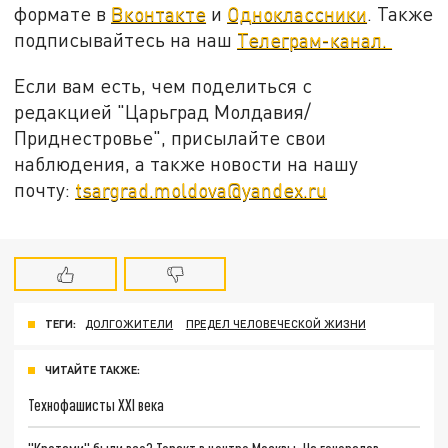
формате в
Вконтакте
и
Одноклассники
. Также
подписывайтесь на наш
Телеграм-канал.
Если вам есть, чем поделиться с
редакцией "Царьград Молдавия/
Приднестровье", присылайте свои
наблюдения, а также новости на нашу
почту:
tsargrad.moldova@yandex.ru
ТЕГИ:
ДОЛГОЖИТЕЛИ
ПРЕДЕЛ ЧЕЛОВЕЧЕСКОЙ ЖИЗНИ
ЧИТАЙТЕ ТАКЖЕ:
Технофашисты XXI века