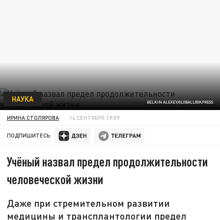
НАУКА
BELKIN ALEXEY/GLOBALLOOKPRESS
ИРИНА СТОЛЯРОВА
14 СЕНТЯБРЯ 19:09
ПОДПИШИТЕСЬ:
Учёный назвал предел продолжительности
человеческой жизни
Даже при стремительном развитии
медицины и трансплантологии предел