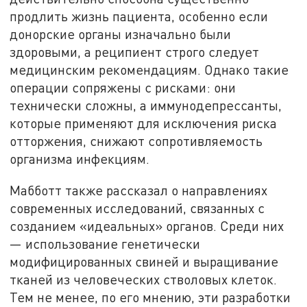
продлить жизнь пациента, особенно если
донорские органы изначально были
здоровыми, а реципиент строго следует
медицинским рекомендациям. Однако такие
операции сопряжены с рисками: они
технически сложны, а иммунодепрессанты,
которые применяют для исключения риска
отторжения, снижают сопротивляемость
организма инфекциям.
Мабботт также рассказал о направлениях
современных исследований, связанных с
созданием «идеальных» органов. Среди них
— использование генетически
модифицированных свиней и выращивание
тканей из человеческих стволовых клеток.
Тем не менее, по его мнению, эти разработки