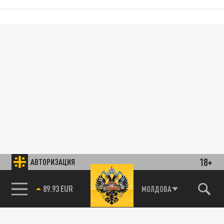
18+
АВТОРИЗАЦИЯ
89.93 EUR
МОЛДОВА