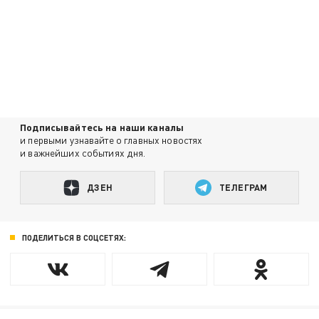
Подписывайтесь на наши каналы
и первыми узнавайте о главных новостях
и важнейших событиях дня.
ДЗЕН
ТЕЛЕГРАМ
ПОДЕЛИТЬСЯ В СОЦСЕТЯХ: