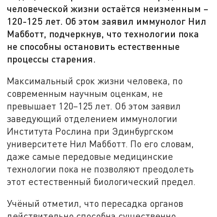
человеческой жизни остаётся неизменным –
120-125 лет. Об этом заявил иммунолог Нил
Мабботт, подчеркнув, что технологии пока
не способны остановить естественные
процессы старения.
Максимальный срок жизни человека, по
современным научным оценкам, не
превышает 120–125 лет. Об этом заявил
заведующий отделением иммунологии
Института Рослина при Эдинбургском
университете Нил Мабботт. По его словам,
даже самые передовые медицинские
технологии пока не позволяют преодолеть
этот естественный биологический предел.
Учёный отметил, что пересадка органов
действительно способна существенно