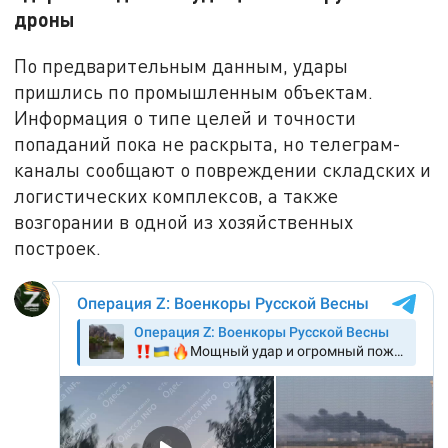
дроны
По предварительным данным, удары
пришлись по промышленным объектам.
Информация о типе целей и точности
попаданий пока не раскрыта, но телеграм-
каналы сообщают о повреждении складских и
логистических комплексов, а также
возгорании в одной из хозяйственных
построек.