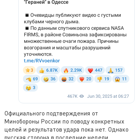
Официального подтверждения от
Минобороны России по поводу конкретных
целей и результатов удара пока нет. Однако
русская сторона в последние недели