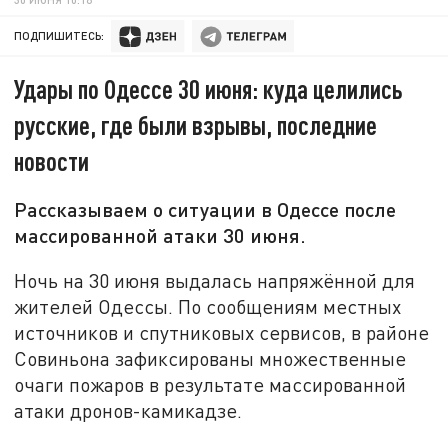
ПОДПИШИТЕСЬ:
Удары по Одессе 30 июня: куда целились
русские, где были взрывы, последние
новости
Рассказываем о ситуации в Одессе после
массированной атаки 30 июня.
Ночь на 30 июня выдалась напряжённой для
жителей Одессы. По сообщениям местных
источников и спутниковых сервисов, в районе
Совиньона зафиксированы множественные
очаги пожаров в результате массированной
атаки дронов-камикадзе.