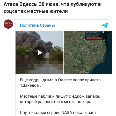
Атака Одессы 30 июня: что публикуют в
соцсетях местные жители