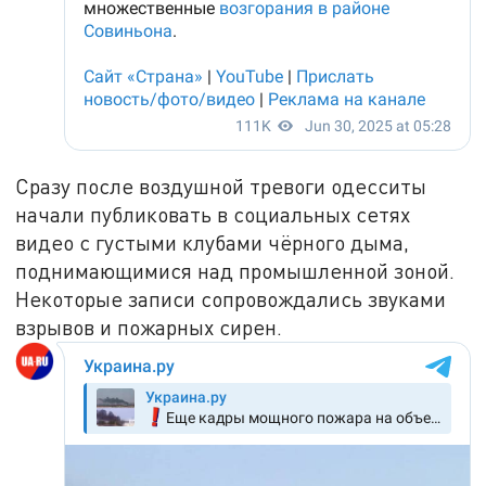
Сразу после воздушной тревоги одесситы
начали публиковать в социальных сетях
видео с густыми клубами чёрного дыма,
поднимающимися над промышленной зоной.
Некоторые записи сопровождались звуками
взрывов и пожарных сирен.