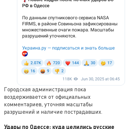
Городская администрация пока
воздерживается от официальных
комментариев, уточняя масштабы
разрушений и наличие пострадавших.
Удары по Одессе: куда целились русские