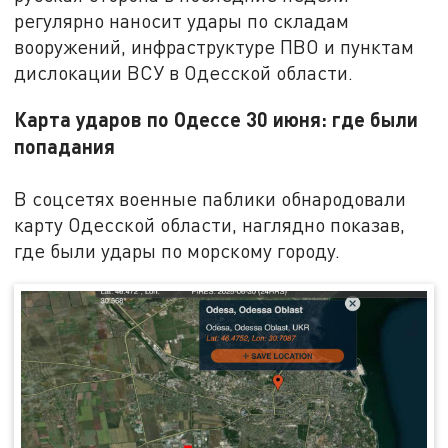
регулярно наносит удары по складам
вооружений, инфраструктуре ПВО и пунктам
дислокации ВСУ в Одесской области.
Карта ударов по Одессе 30 июня: где были
попадания
В соцсетях военные паблики обнародовали
карту Одесской области, наглядно показав,
где были удары по морскому городу.