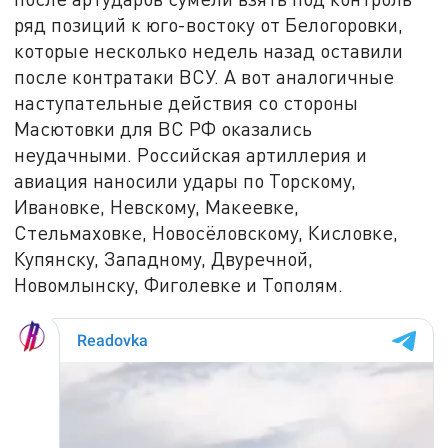
ряд позиций к юго-востоку от Белогоровки,
которые несколько недель назад оставили
после контратаки ВСУ. А вот аналогичные
наступательные действия со стороны
Масютовки для ВС РФ оказались
неудачными. Российская артиллерия и
авиация наносили удары по Торскому,
Ивановке, Невскому, Макеевке,
Стельмаховке, Новосёловскому, Кисловке,
Купянску, Западному, Двуречной,
Новомлынску, Фиголевке и Тополям.