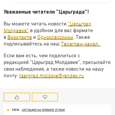
Уважаемые читатели "Царьграда"!
Вы можете читать новости
"Царьград
Молдавия"
в удобном для вас формате
в
Вконтакте
и
Одноклассники
. Также
подписывайтесь на наш
Телеграм-канал.
Если вам есть, чем поделиться с
редакцией "Царьград Молдавия", присылайте
свои наблюдения, а также новости на нашу
почту:
tsargrad.moldova@yandex.ru
ТЕГИ:
СИТУАЦИЯ НА УКРАИНЕ 27 МАЯ