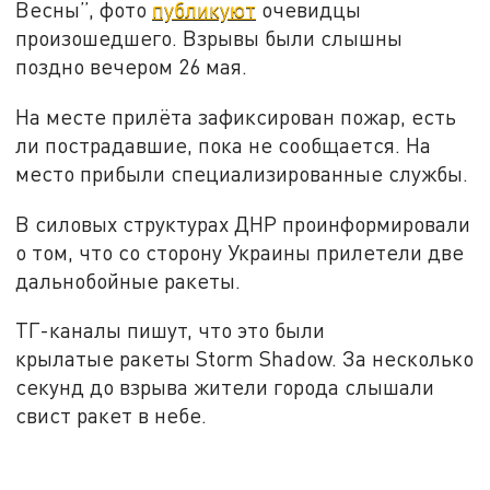
Весны”, фото
публикуют
очевидцы
произошедшего. Взрывы были слышны
поздно вечером 26 мая.
На месте прилёта зафиксирован пожар, есть
ли пострадавшие, пока не сообщается. На
место прибыли специализированные службы.
В силовых структурах ДНР проинформировали
о том, что со сторону Украины прилетели две
дальнобойные ракеты.
ТГ-каналы пишут, что это были
крылатые ракеты Storm Shadow. За несколько
секунд до взрыва жители города слышали
свист ракет в небе.