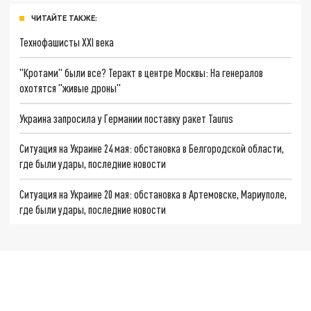
ЧИТАЙТЕ ТАКЖЕ:
Технофашисты XXI века
"Кротами" были все? Теракт в центре Москвы: На генералов
охотятся "живые дроны"
Украина запросила у Германии поставку ракет Taurus
Ситуация на Украине 24 мая: обстановка в Белгородской области,
где были удары, последние новости
Ситуация на Украине 20 мая: обстановка в Артемовске, Мариуполе,
где были удары, последние новости