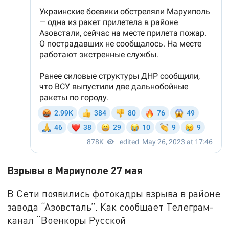
Взрывы в Мариуполе 27 мая
В Сети появились фотокадры взрыва в районе
завода “Азовсталь”. Как сообщает Телеграм-
канал “Военкоры Русской