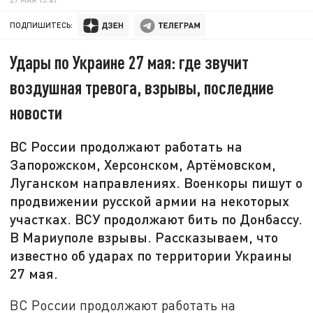
ПОДПИШИТЕСЬ:
Удары по Украине 27 мая: где звучит
воздушная тревога, взрывы, последние
новости
ВС России продолжают работать на
Запорожском, Херсонском, Артёмовском,
Луганском направлениях. Военкоры пишут о
продвижении русской армии на некоторых
участках. ВСУ продолжают бить по Донбассу.
В Мариуполе взрывы. Рассказываем, что
известно об ударах по территории Украины
27 мая.
ВС России продолжают работать на