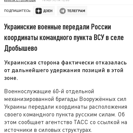
ПОДПИШИТЕСЬ:
Украинские военные передали России
координаты командного пункта ВСУ в селе
Дробышево
Украинская сторона фактически отказалась
от дальнейшего удержания позиций в этой
зоне.
Военнослужащие 60-й отдельной
механизированной бригады Вооружённых сил
Украины передали координаты расположения
своего командного пункта русским силам. Об
этом сообщает агентство ТАСС со ссылкой на
источники в силовых структурах.