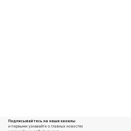
Подписывайтесь на наши каналы
и первыми узнавайте о главных новостях