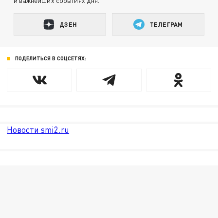
и важнейших событиях дня.
ДЗЕН
ТЕЛЕГРАМ
ПОДЕЛИТЬСЯ В СОЦСЕТЯХ:
Новости smi2.ru