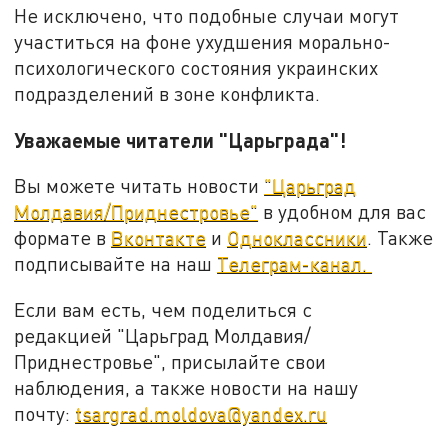
Не исключено, что подобные случаи могут
участиться на фоне ухудшения морально-
психологического состояния украинских
подразделений в зоне конфликта.
Уважаемые читатели "Царьграда"!
Вы можете читать новости
"Царьград
Молдавия/Приднестровье"
в удобном для вас
формате в
Вконтакте
и
Одноклассники
. Также
подписывайте на наш
Телеграм-канал.
Если вам есть, чем поделиться с
редакцией "Царьград Молдавия/
Приднестровье", присылайте свои
наблюдения, а также новости на нашу
почту:
tsargrad.moldova@yandex.ru