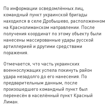
По информации осведомлённых лиц,
командный пункт украинской бригады
находился в селе Дробышево, расположенном
на Краснолиманском направлении. После
получения координат по этому объекту были
нанесены массированные удары русской
артиллерией и другими средствами
поражения.
Отмечается, что часть украинских
военнослужащих успела покинуть район
удара незадолго до его нанесения. По
предварительным данным, после
произошедшего командный пункт был
перенесён в населённый пункт Красный
Лиман.