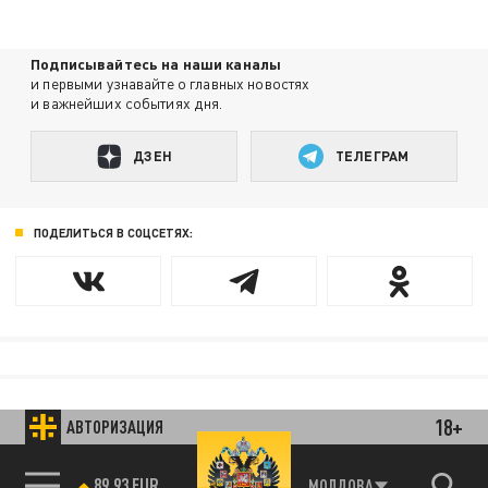
Подписывайтесь на наши каналы
и первыми узнавайте о главных новостях
и важнейших событиях дня.
ДЗЕН
ТЕЛЕГРАМ
ПОДЕЛИТЬСЯ В СОЦСЕТЯХ:
18+
АВТОРИЗАЦИЯ
89.93 EUR
МОЛДОВА