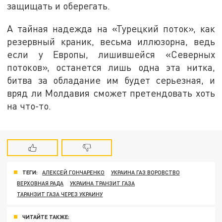
защищать и оберегать.
А тайная надежда на «Турецкий поток», как
резервный краник, весьма иллюзорна, ведь
если у Европы, лишившейся «Северных
потоков», останется лишь одна эта нитка,
битва за обладание им будет серьезная, и
вряд ли Молдавия сможет претендовать хоть
на что-то.
ТЕГИ:
АЛЕКСЕЙ ГОНЧАРЕНКО
УКРАИНА ГАЗ ВОРОВСТВО
ВЕРХОВНАЯ РАДА
УКРАИНА ТРАНЗИТ ГАЗА
ТАРАНЗИТ ГАЗА ЧЕРЕЗ УКРАИНУ
ЧИТАЙТЕ ТАКЖЕ: