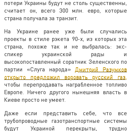
потери Украины будут не столь существенны,
считает он, всего 300 млн. евро, которые
страна получала за транзит.
На Украине ранее уже были случались
проекты в стиле рэкета 90-х, из которых эта
страна, похоже так и не выбралась: экс-
спикер украинской рады и
высокопоставленный соратник Зеленского по
партии «Слуга народа»
Дмитрий Разумков
открыто предложил воровать русский газ,
чтобы перепродавать награбленное топливо
Европе. Ничего другого нынешняя власть в
Киеве просто не умеет.
Даже если представить себе, что все
трубопроводные газотранспортные системы
будут Украиной перекрыты, трудно