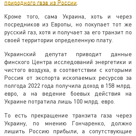
природного газа из России
.
Кроме того, сама Украина, хоть и через
посредников из Европы, но покупает тот же
русский газ, хотя и получает за его транзит по
своей территории определенную плату.
Украинский депутат приводит данные
финского Центра исследований энергетики и
чистого воздуха, в соответствии с которыми
Россия от экспорта ископаемых ресурсов за
полгода 2022 года получила доход в 158 млрд.
евро, а на ведение боевых действия на
Украине потратила лишь 100 млрд. евро.
То есть прекращение транзита газа через
Украину, по мнению Гончаренко, должно
лишить Россию прибыли, а сопутствующие