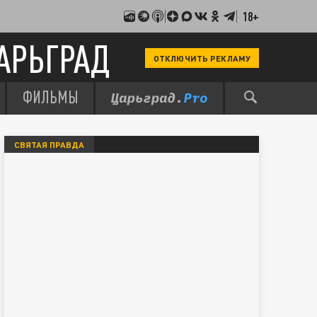
18+
АРЬГРАД
ОТКЛЮЧИТЬ РЕКЛАМУ
ФИЛЬМЫ
СВЯТАЯ ПРАВДА