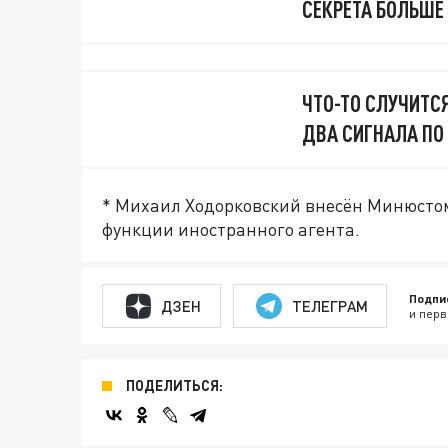
СЕКРЕТА БОЛЬШЕ
ЧТО-ТО СЛУЧИТС
ДВА СИГНАЛА ПО
* Михаил Ходорковский внесён Минюсто
функции иностранного агента.
Подпи
ДЗЕН
ТЕЛЕГРАМ
и перв
ПОДЕЛИТЬСЯ: