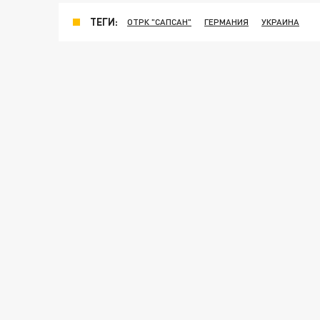
ТЕГИ:
ОТРК "САПСАН"
ГЕРМАНИЯ
УКРАИНА