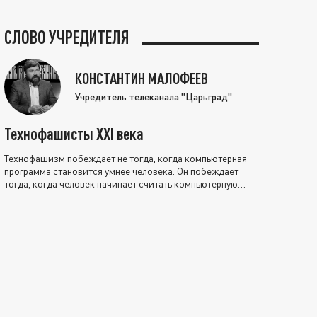
СЛОВО УЧРЕДИТЕЛЯ
КОНСТАНТИН МАЛОФЕЕВ
Учредитель телеканала "Царьград"
Технофашисты XXI века
Технофашизм побеждает не тогда, когда компьютерная
программа становится умнее человека. Он побеждает
тогда, когда человек начинает считать компьютерную
программу нравственно выше себя.