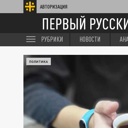
АВТОРИЗАЦИЯ
ПЕРВЫЙ РУССК
РУБРИКИ
НОВОСТИ
АН
ПОЛИТИКА