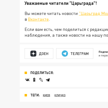
Уважаемые читатели "Царьграда"!
Вы можете читать новости
"Царьград Мо
в
Вконтакте
.
Если вам есть, чем поделиться с редакц
наблюдения, а также новости на нашу по
Подпи
ДЗЕН
ТЕЛЕГРАМ
и перв
ПОДЕЛИТЬСЯ:
ТЕГИ:
КИЕВ
КЛИЧКО