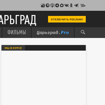
18+
АРЬГРАД
ОТКЛЮЧИТЬ РЕКЛАМУ
ФИЛЬМЫ
МЫ В КУРСЕ