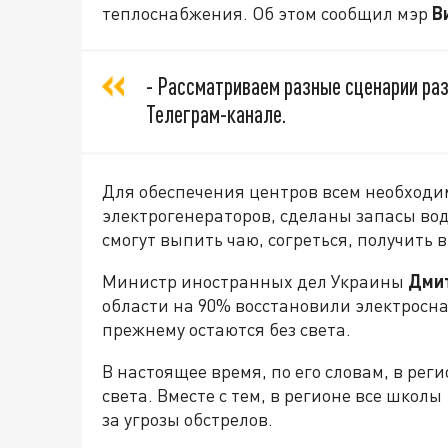
теплоснабжения. Об этом сообщил мэр
В
- Рассматриваем разные сценарии разв
Телеграм-канале.
Для обеспечения центров всем необходи
электрогенераторов, сделаны запасы вод
смогут выпить чаю, согреться, получить 
Министр иностранных дел Украины
Дми
области на 90% восстановили электросна
прежнему остаются без света.
В настоящее время, по его словам, в ре
света. Вместе с тем, в регионе все школы
за угрозы обстрелов.