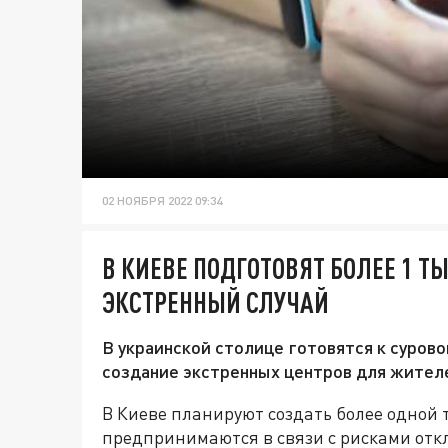
02 НОЯБРЯ 2022 09:34
В КИЕВЕ ПОДГОТОВЯТ БОЛЕЕ 1 Т
ЭКСТРЕННЫЙ СЛУЧАЙ
В украинской столице готовятся к сурово
создание экстренных центров для жител
В Киеве планируют создать более одной 
предпринимаются в связи с рисками откл