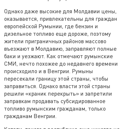
Однако даже высокие для Молдавии цены,
оказывается, привлекательны для граждан
европейской Румынии, где бензин и
дизельное топливо еще дороже, поэтому
жители приграничных районов массово
въезжают в Молдавию, заправляют полные
баки и уезжают. Как отмечают румынские
СМИ, нечто похожее до недавнего времени
происходило и в Венгрии. Румыны
пересекали границу этой страны, чтобы
заправиться. Однако власти этой страны
решили «краник перекрыть» и запретили
заправкам продавать субсидированное
топливо румынским гражданам, только
гражданам Венгрии.