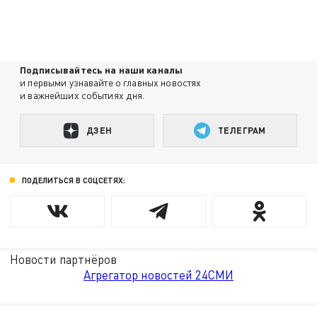
Подписывайтесь на наши каналы
и первыми узнавайте о главных новостях
и важнейших событиях дня.
ДЗЕН
ТЕЛЕГРАМ
ПОДЕЛИТЬСЯ В СОЦСЕТЯХ:
Новости партнёров
Агрегатор новостей 24СМИ