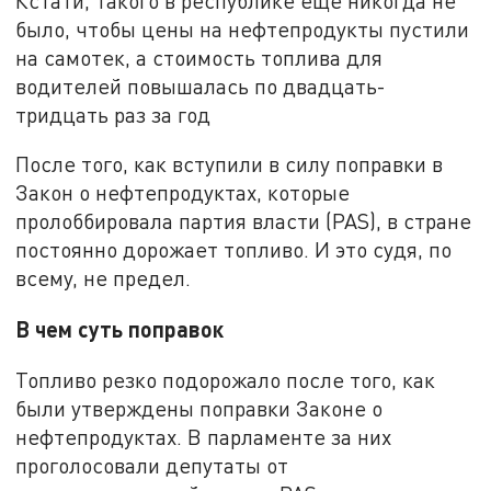
Кстати, такого в республике еще никогда не
было, чтобы цены на нефтепродукты пустили
на самотек, а стоимость топлива для
водителей повышалась по двадцать-
тридцать раз за год
После того, как вступили в силу поправки в
Закон о нефтепродуктах, которые
пролоббировала партия власти (PAS), в стране
постоянно дорожает топливо. И это судя, по
всему, не предел.
В чем суть поправок
Топливо резко подорожало после того, как
были утверждены поправки Законе о
нефтепродуктах. В парламенте за них
проголосовали депутаты от