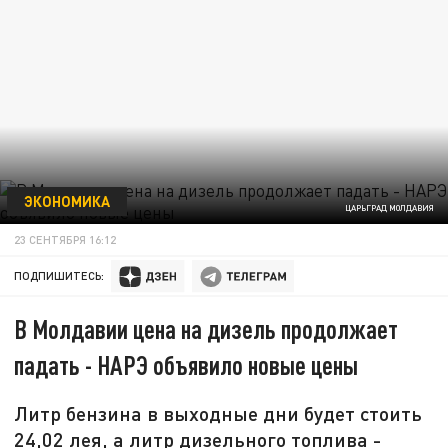
ЭКОНОМИКА
ЦАРЬГРАД МОЛДАВИЯ
23 СЕНТЯБРЯ 16:12
ПОДПИШИТЕСЬ:
В Молдавии цена на дизель продолжает
падать - НАРЭ объявило новые цены
Литр бензина в выходные дни будет стоить
24,02 лея, а литр дизельного топлива -