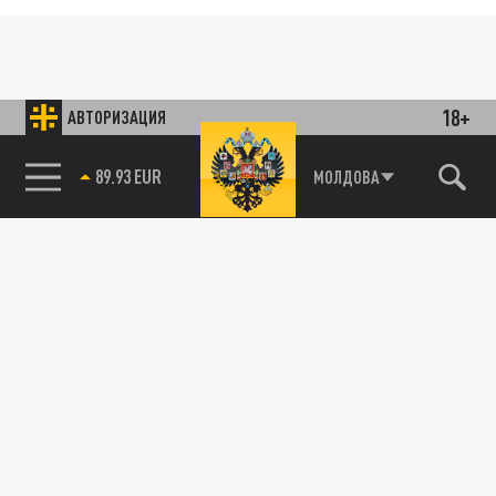
18+
АВТОРИЗАЦИЯ
89.93 EUR
МОЛДОВА