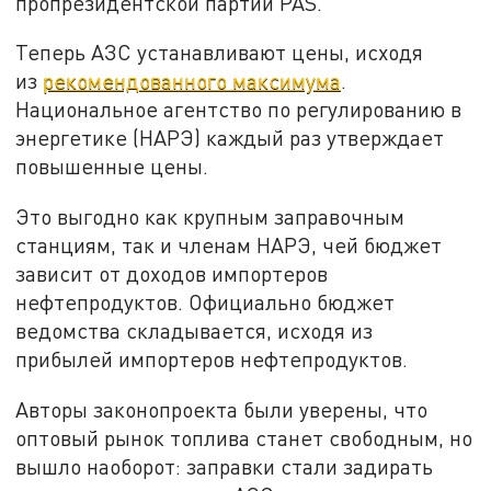
пропрезидентской партии PAS.
Теперь АЗС устанавливают цены, исходя
из
рекомендованного максимума
.
Национальное агентство по регулированию в
энергетике (НАРЭ) каждый раз утверждает
повышенные цены.
Это выгодно как крупным заправочным
станциям, так и членам НАРЭ, чей бюджет
зависит от доходов импортеров
нефтепродуктов. Официально бюджет
ведомства складывается, исходя из
прибылей импортеров нефтепродуктов.
Авторы законопроекта были уверены, что
оптовый рынок топлива станет свободным, но
вышло наоборот: заправки стали задирать