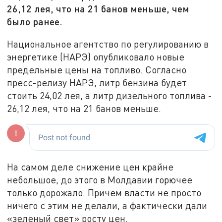
26,12 лея, что на 21 банов меньше, чем
было ранее.
Национальное агентство по регулированию в
энергетике (НАРЭ) опубликовало новые
предельные цены на топливо. Согласно
пресс-релизу НАРЭ, литр бензина будет
стоить 24,02 лея, а литр дизельного топлива -
26,12 лея, что на 21 банов меньше.
На самом деле снижение цен крайне
небольшое, до этого в Молдавии горючее
только дорожало. Причем власти не просто
ничего с этим не делали, а фактически дали
«зеленый свет» росту цен.