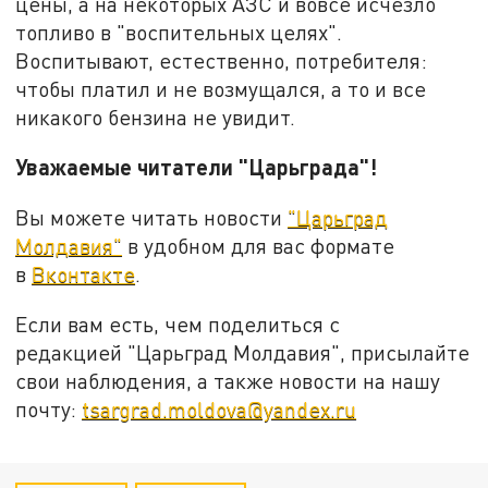
цены, а на некоторых АЗС и вовсе исчезло
топливо в "воспительных целях".
Воспитывают, естественно, потребителя:
чтобы платил и не возмущался, а то и все
никакого бензина не увидит.
Уважаемые читатели "Царьграда"!
Вы можете читать новости
"Царьград
Молдавия"
в удобном для вас формате
в
Вконтакте
.
Если вам есть, чем поделиться с
редакцией "Царьград Молдавия", присылайте
свои наблюдения, а также новости на нашу
почту:
tsargrad.moldova@yandex.ru