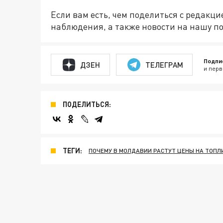
Если вам есть, чем поделиться с редакц
наблюдения, а также новости на нашу по
Подпи
ДЗЕН
ТЕЛЕГРАМ
и перв
ПОДЕЛИТЬСЯ:
ТЕГИ:
ПОЧЕМУ В МОЛДАВИИ РАСТУТ ЦЕНЫ НА ТОПЛ