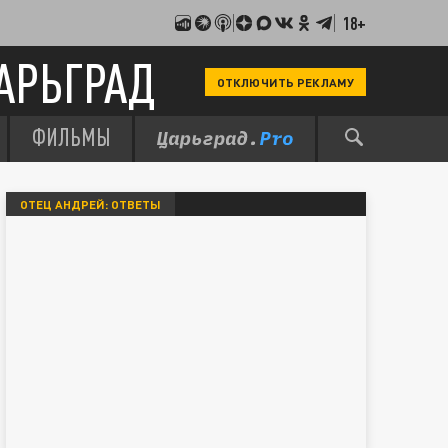
18+
АРЬГРАД
ОТКЛЮЧИТЬ РЕКЛАМУ
ФИЛЬМЫ
ОТЕЦ АНДРЕЙ: ОТВЕТЫ