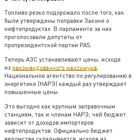
Топливо резко подорожало после того, как
были утверждены поправки Законе о
нефтепродуктах. В парламенте за них
проголосовали депутаты от
пропрезидентской партии PAS.
Теперь АЗС устанавливают цены, исходя
из
рекомендованного максимума
.
Национальное агентство по регулированию в
энергетике (НАРЭ) каждый раз утверждает
повышенные цены.
Это выгодно как крупным заправочным
станциям, так и членам НАРЭ, чей бюджет
зависит от доходов импортеров
нефтепродуктов. Официально бюджет
ведомства складывается, исходя из