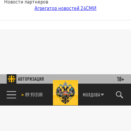
Новости партнёров
Агрегатор новостей 24СМИ
18+
АВТОРИЗАЦИЯ
89.93 EUR
МОЛДОВА