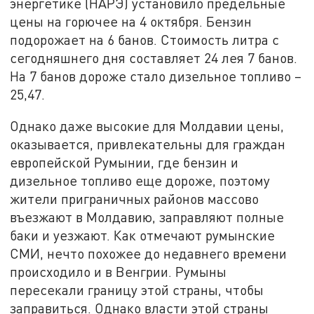
энергетике (НАРЭ) установило предельные
цены на горючее на 4 октября. Бензин
подорожает на 6 банов. Стоимость литра с
сегодняшнего дня составляет 24 лея 7 банов.
На 7 банов дороже стало дизельное топливо –
25,47.
Однако даже высокие для Молдавии цены,
оказывается, привлекательны для граждан
европейской Румынии, где бензин и
дизельное топливо еще дороже, поэтому
жители приграничных районов массово
въезжают в Молдавию, заправляют полные
баки и уезжают. Как отмечают румынские
СМИ, нечто похожее до недавнего времени
происходило и в Венгрии. Румыны
пересекали границу этой страны, чтобы
заправиться. Однако власти этой страны