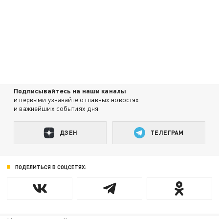
Подписывайтесь на наши каналы
и первыми узнавайте о главных новостях
и важнейших событиях дня.
ДЗЕН
ТЕЛЕГРАМ
ПОДЕЛИТЬСЯ В СОЦСЕТЯХ: