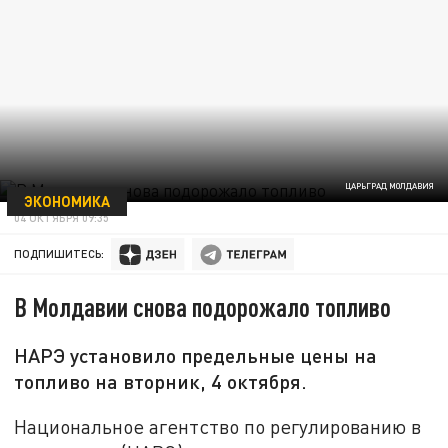
ЦАРЬГРАД МОЛДАВИЯ
ЭКОНОМИКА
04 ОКТЯБРЯ 09:35
ПОДПИШИТЕСЬ:
В Молдавии снова подорожало топливо
НАРЭ установило предельные цены на
топливо на вторник, 4 октября.
Национальное агентство по регулированию в