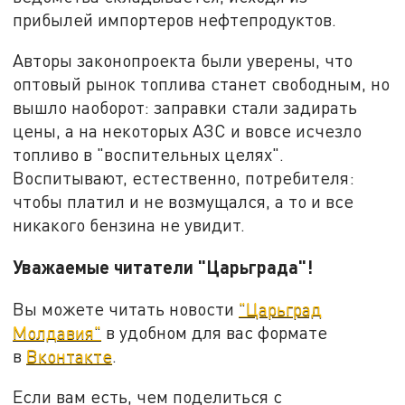
прибылей импортеров нефтепродуктов.
Авторы законопроекта были уверены, что
оптовый рынок топлива станет свободным, но
вышло наоборот: заправки стали задирать
цены, а на некоторых АЗС и вовсе исчезло
топливо в "воспительных целях".
Воспитывают, естественно, потребителя:
чтобы платил и не возмущался, а то и все
никакого бензина не увидит.
Уважаемые читатели "Царьграда"!
Вы можете читать новости
"Царьград
Молдавия"
в удобном для вас формате
в
Вконтакте
.
Если вам есть, чем поделиться с