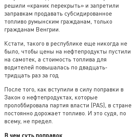
решили «краник перекрыть» и запретили
заправкам продавать субсидированное
топливо румынским гражданам, только
гражданам Венгрии.
Кстати, такого в республике еще никогда не
было, чтобы цены на нефтепродукты пустили
на самотек, а стоимость топлива для
водителей повышалась по двадцать-
тридцать раз за год
После того, как вступили в силу поправки в
Закон о нефтепродуктах, которые
пролоббировала партия власти (PAS), в стране
постоянно дорожает топливо. И это судя, по
всему, не предел.
В чем суть поправок