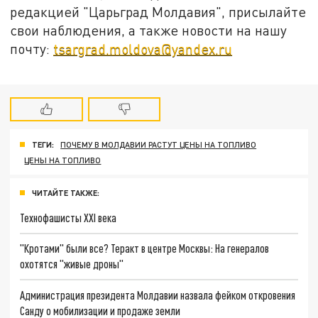
редакцией "Царьград Молдавия", присылайте
свои наблюдения, а также новости на нашу
почту:
tsargrad.moldova@yandex.ru
ТЕГИ:
ПОЧЕМУ В МОЛДАВИИ РАСТУТ ЦЕНЫ НА ТОПЛИВО
ЦЕНЫ НА ТОПЛИВО
ЧИТАЙТЕ ТАКЖЕ:
Технофашисты XXI века
"Кротами" были все? Теракт в центре Москвы: На генералов
охотятся "живые дроны"
Администрация президента Молдавии назвала фейком откровения
Санду о мобилизации и продаже земли