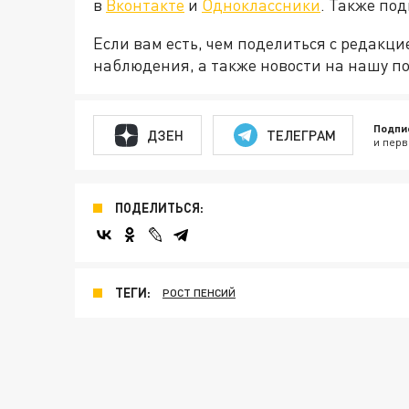
в
Вконтакте
и
Одноклассники
. Также по
Если вам есть, чем поделиться с редакц
наблюдения, а также новости на нашу по
Подпи
ДЗЕН
ТЕЛЕГРАМ
и перв
ПОДЕЛИТЬСЯ:
ТЕГИ:
РОСТ ПЕНСИЙ