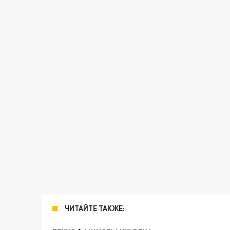
ЧИТАЙТЕ ТАКЖЕ: