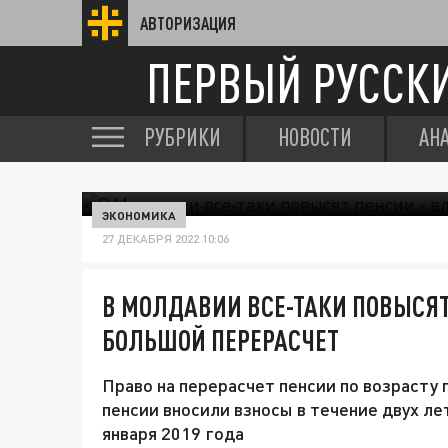
АВТОРИЗАЦИЯ
ПЕРВЫЙ РУССК
РУБРИКИ
НОВОСТИ
АН
ЭКОНОМИКА
27 ДЕКАБРЯ 2022 10:06
В МОЛДАВИИ ВСЕ-ТАКИ ПОВЫСЯТ
БОЛЬШОЙ ПЕРЕРАСЧЕТ
Право на перерасчет пенсии по возрасту 
пенсии вносили взносы в течение двух ле
января 2019 года