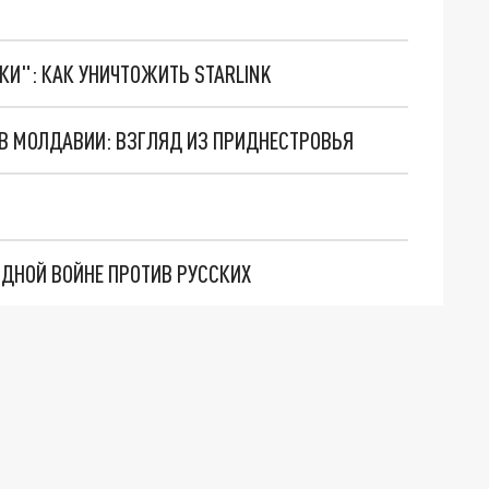
ТКИ": КАК УНИЧТОЖИТЬ STARLINK
 В МОЛДАВИИ: ВЗГЛЯД ИЗ ПРИДНЕСТРОВЬЯ
ДНОЙ ВОЙНЕ ПРОТИВ РУССКИХ