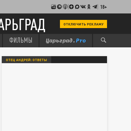
18+
АРЬГРАД
ОТКЛЮЧИТЬ РЕКЛАМУ
ФИЛЬМЫ
ОТЕЦ АНДРЕЙ: ОТВЕТЫ