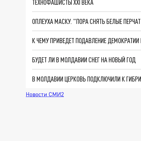
ТЕХНОФАШИСТЫ XXI ВЕКА
ОПЛЕУХА МАСКУ. "ПОРА СНЯТЬ БЕЛЫЕ ПЕРЧА
К ЧЕМУ ПРИВЕДЕТ ПОДАВЛЕНИЕ ДЕМОКРАТИИ
БУДЕТ ЛИ В МОЛДАВИИ СНЕГ НА НОВЫЙ ГОД
В МОЛДАВИИ ЦЕРКОВЬ ПОДКЛЮЧИЛИ К ГИБРИ
Новости СМИ2