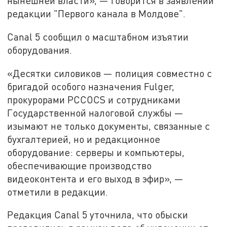
нынешней власти», — говорится в заявлении
редакции "Первого канала в Молдове".
Canal 5 сообщил о масштабном изъятии
оборудования.
«Десятки силовиков — полиция совместно с
бригадой особого назначения Fulger,
прокурорами PCCOCS и сотрудниками
Государственной налоговой службы —
изымают не только документы, связанные с
бухгалтерией, но и редакционное
оборудование: серверы и компьютеры,
обеспечивающие производство
видеоконтента и его выход в эфир», —
отметили в редакции.
Редакция Canal 5 уточнила, что обыски