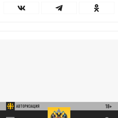
18+
АВТОРИЗАЦИЯ