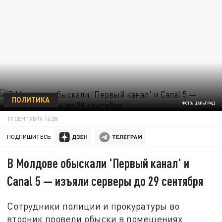
ПОЛИТИКА
ФОТО: ЦАРЬГРАД
17 СЕНТЯБРЯ 14:28
ПОДПИШИТЕСЬ:
В Молдове обыскали 'Первый канал' и
Canal 5 — изъяли серверы до 29 сентября
Сотрудники полиции и прокуратуры во
вторник провели обыски в помещениях