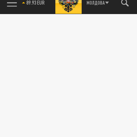
89.93 EUR
МОЛДОВА