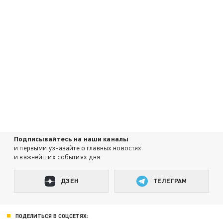
Подписывайтесь на наши каналы
и первыми узнавайте о главных новостях
и важнейших событиях дня.
ДЗЕН
ТЕЛЕГРАМ
ПОДЕЛИТЬСЯ В СОЦСЕТЯХ: