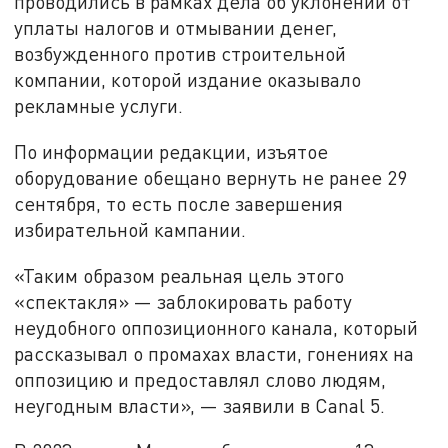
проводились в рамках дела об уклонении от
уплаты налогов и отмывании денег,
возбужденного против строительной
компании, которой издание оказывало
рекламные услуги.
По информации редакции, изъятое
оборудование обещано вернуть не ранее 29
сентября, то есть после завершения
избирательной кампании.
«Таким образом реальная цель этого
«спектакля» — заблокировать работу
неудобного оппозиционного канала, который
рассказывал о промахах власти, гонениях на
оппозицию и предоставлял слово людям,
неугодным власти», — заявили в Canal 5.