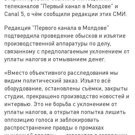
телеканалов "Первый канал в Молдове" и
Canal 5, о чём сообщили редакции этих СМИ.
Редакция "Первого канала в Молдове"
подтвердила проведение обысков и изъятие
производственной аппаратуры по делу,
связанному с предполагаемым уклонением от
уплаты налогов и отмыванием денег.
«Вместо объективного расследования мы
видим политический заказ. Изъято всё
оборудование, остановлены съёмки, закрыты
студии, прекращено производство новостей и
интервью. Это не борьба с уклонением от
уплаты налогов, а открытая попытка лишить
оппозицию голоса и заблокировать
распространение правды о промахах