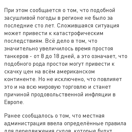
При этом сообщается о том, что подобной
засушливой погоды в регионе не было за
последние сто лет. Сложившаяся ситуация
может привести к катастрофическим
последствиям. Всё дело в том, что
значительно увеличилось время простоя
танкеров - от 8 до 18 дней, а это означает, что
подобного рода простои могут привести к
скачку цен на всём американском
континенте. Но не исключено, что повлияет
это и на всю мировую торговлю и станет
причиной продовольственной инфляции в
Европе.
Ранее сообщалось о том, что местная
администрация ввела определённые правила
для передвижения судов, которые будут