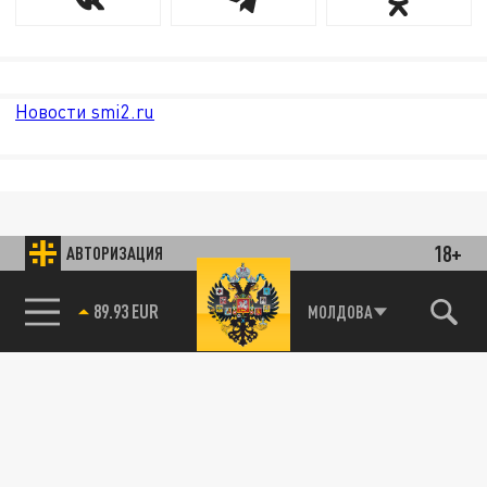
Новости smi2.ru
18+
АВТОРИЗАЦИЯ
89.93 EUR
МОЛДОВА