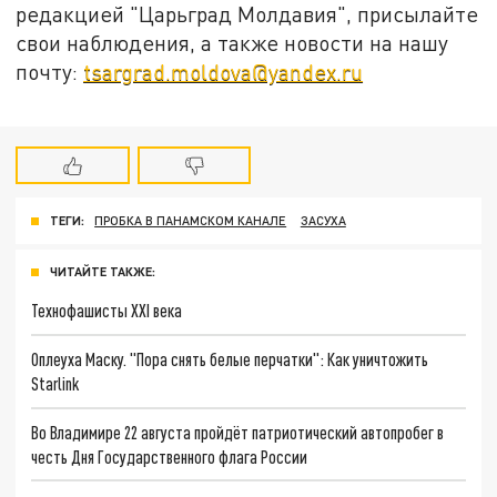
редакцией "Царьград Молдавия", присылайте
свои наблюдения, а также новости на нашу
почту:
tsargrad.moldova@yandex.ru
ТЕГИ:
ПРОБКА В ПАНАМСКОМ КАНАЛЕ
ЗАСУХА
ЧИТАЙТЕ ТАКЖЕ:
Технофашисты XXI века
Оплеуха Маску. "Пора снять белые перчатки": Как уничтожить
Starlink
Во Владимире 22 августа пройдёт патриотический автопробег в
честь Дня Государственного флага России