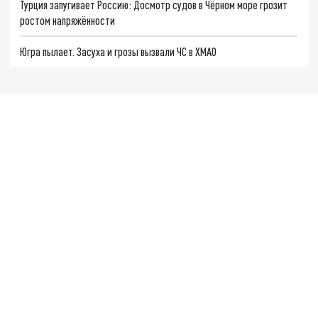
Турция запугивает Россию: Досмотр судов в Чёрном море грозит
ростом напряжённости
Югра пылает. Засуха и грозы вызвали ЧС в ХМАО