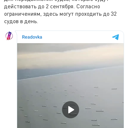
действовать до 2 сентября. Согласно
ограничениям, здесь могут проходить до 32
судов в день.