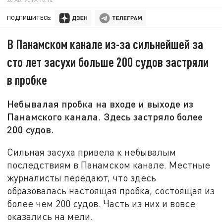
ПОДПИШИТЕСЬ:
В Панамском канале из-за сильнейшей за
сто лет засухи больше 200 судов застряли
в пробке
Небывалая пробка на входе и выходе из
Панамского канала. Здесь застряло более
200 судов.
Сильная засуха привела к небывалым
последствиям в Панамском канале. Местные
журналисты передают, что здесь
образовалась настоящая пробка, состоящая из
более чем 200 судов. Часть из них и вовсе
оказались на мели.