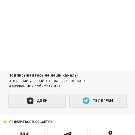
Подписывайтесь на наши каналы
и первыми узнавайте о главных новостях
и важнейших событиях дня.
ДЗЕН
ТЕЛЕГРАМ
ПОДЕЛИТЬСЯ В СОЦСЕТЯХ: