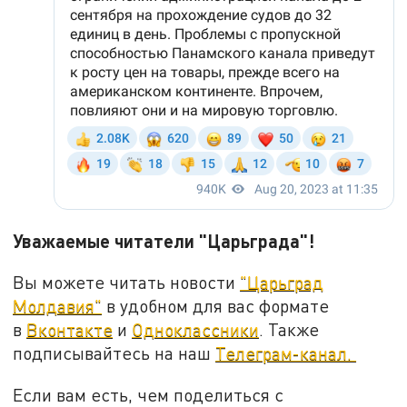
Уважаемые читатели "Царьграда"!
Вы можете читать новости
"Царьград
Молдавия"
в удобном для вас формате
в
Вконтакте
и
Одноклассники
. Также
подписывайтесь на наш
Телеграм-канал.
Если вам есть, чем поделиться с