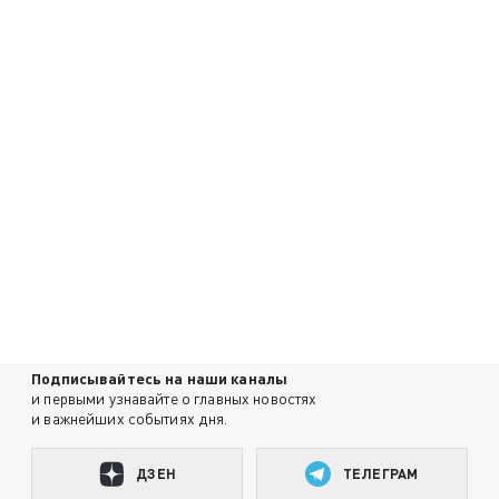
Подписывайтесь на наши каналы
и первыми узнавайте о главных новостях
и важнейших событиях дня.
ДЗЕН
ТЕЛЕГРАМ