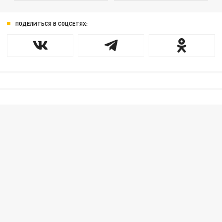
ПОДЕЛИТЬСЯ В СОЦСЕТЯХ: