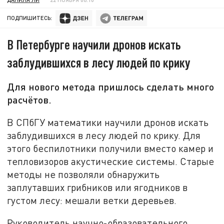
ПОДПИШИТЕСЬ:
В Петербурге научили дронов искать
заблудившихся в лесу людей по крику
Для нового метода пришлось сделать много
расчётов.
В СПбГУ математики научили дронов искать
заблудившихся в лесу людей по крику. Для
этого беспилотники получили вместо камер и
тепловизоров акустические системы. Старые
методы не позволяли обнаружить
заплутавших грибников или ягодников в
густом лесу: мешали ветки деревьев.
Руководитель научно-образовательного