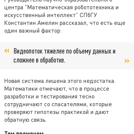
центра "Математическая робототехника и
искусственный интеллект" СПбГУ
Константин Амелин рассказал, что есть еще
один важный фактор:
Видеопоток тяжелее по объему данных и
сложнее в обработке.
Новая система лишена этого недостатка.
Математики отмечают, что в процессе
разработки и тестирования тесно
сотрудничают со спасателями, которые
проверяют гипотезы практикой и дают
обратную связь.
Тем временем