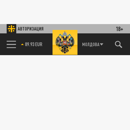
18+
АВТОРИЗАЦИЯ
89.93 EUR
МОЛДОВА