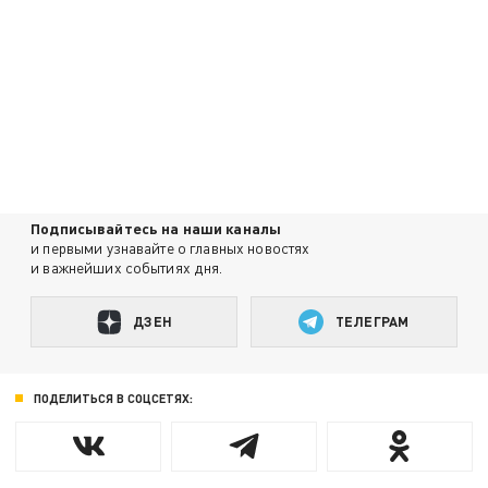
Подписывайтесь на наши каналы
и первыми узнавайте о главных новостях
и важнейших событиях дня.
ДЗЕН
ТЕЛЕГРАМ
ПОДЕЛИТЬСЯ В СОЦСЕТЯХ: