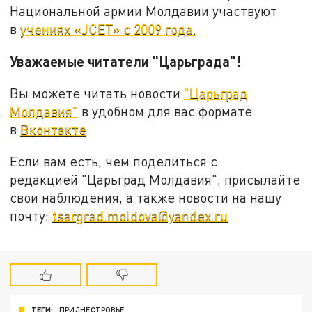
Национальной армии Молдавии участвуют
в
учениях «JCET» с 2009 года.
Уважаемые читатели "Царьграда"!
Вы можете читать новости
"Царьград
Молдавия"
в удобном для вас формате
в
Вконтакте
.
Если вам есть, чем поделиться с
редакцией "Царьград Молдавия", присылайте
свои наблюдения, а также новости на нашу
почту:
tsargrad.moldova@yandex.ru
ТЕГИ:
ПРИДНЕСТРОВЬЕ