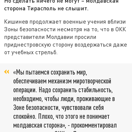
Но сделать ничего не могут – молдавская
сторона Тирасполь не слышит.
Кишинев продолжает военные учения вблизи
Зоны безопасности несмотря на то, что в ОКК
представители Молдавии просили
приднестровскую сторону воздержаться даже
от учебных стрельб.
«Мы пытаемся сохранить мир,
обеспечиваем механизм миротворческой
операции. Надо сохранить стабильность,
необходимо, чтобы люди, проживающие в
Зоне безопасности, чувствовали себя
спокойно. Плохо, что этого не понимает
молдавская сторона», - прокомментировал