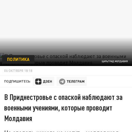
ПОЛИТИКА
ЦАРЬГРАД МОЛДАВИЯ
06 ОКТЯБРЯ 18:18
ПОДПИШИТЕСЬ:
В Приднестровье с опаской наблюдают за
военными учениями, которые проводит
Молдавия