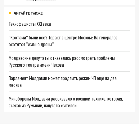
ЧИТАЙТЕ ТАКЖЕ:
Технофашисты XXI века
"Кротами" были все? Теракт в центре Москвы: На генералов
охотятся "живые дроны"
Молдавские депутаты отказались рассмотреть проблемы
Русского театра имени Чехова
Парламент Молдавии может продлить режим ЧП еще на два
месяца
Минобороны Молдавии рассказало о военной технике, которая,
въехав из Румынии, напугала жителей