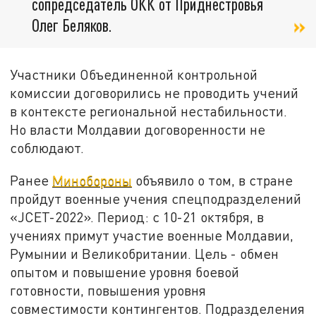
сопредседатель ОКК от Приднестровья
Олег Беляков.
Участники Объединенной контрольной
комиссии договорились не проводить учений
в контексте региональной нестабильности.
Но власти Молдавии договоренности не
соблюдают.
Ранее
Минобороны
объявило о том, в стране
пройдут военные учения спецподразделений
«JCET-2022». Период: с 10-21 октября, в
учениях примут участие военные Молдавии,
Румынии и Великобритании. Цель - обмен
опытом и повышение уровня боевой
готовности, повышения уровня
совместимости контингентов. Подразделения