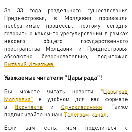
За 33 года раздельного существования
Приднестровья, в Молдавии произошли
необратимые процессы, поэтому сегодня
говорить о каком-то урегулировании в рамках
некоего общего государственного
пространства Молдавии и Приднестровья
абсолютно безосновательно, подытожил
Виталий Игнатьев.
Уважаемые читатели "Царьграда"!
Вы можете читать новости
"Царьград
Молдавия"
в удобном для вас формате
в
Вконтакте
и
Одноклассники
. Также
подписывайте на наш
Телеграм-канал.
Если вам есть, чем поделиться с