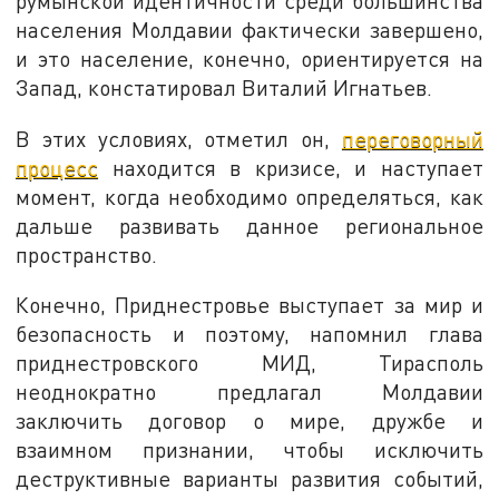
румынской идентичности среди большинства
населения Молдавии фактически завершено,
и это население, конечно, ориентируется на
Запад, констатировал Виталий Игнатьев.
В этих условиях, отметил он,
переговорный
процесс
находится в кризисе, и наступает
момент, когда необходимо определяться, как
дальше развивать данное региональное
пространство.
Конечно, Приднестровье выступает за мир и
безопасность и поэтому, напомнил глава
приднестровского МИД, Тирасполь
неоднократно предлагал Молдавии
заключить договор о мире, дружбе и
взаимном признании, чтобы исключить
деструктивные варианты развития событий,