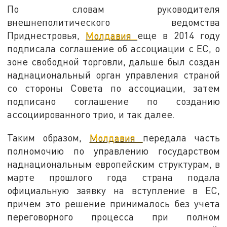
По словам руководителя
внешнеполитического ведомства
Приднестровья,
Молдавия
еще в 2014 году
подписала соглашение об ассоциации с ЕС, о
зоне свободной торговли, дальше был создан
наднациональный орган управления страной
со стороны Совета по ассоциации, затем
подписано соглашение по созданию
ассоциированного трио, и так далее.
Таким образом,
Молдавия
передала часть
полномочию по управлению государством
наднациональным европейским структурам, в
марте прошлого года страна подала
официальную заявку на вступление в ЕС,
причем это решение принималось без учета
переговорного процесса при полном