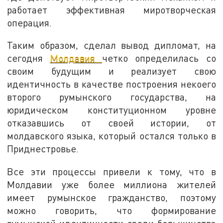
работает эффективная миротворческая
операция.
Таким образом, сделал вывод дипломат, на
сегодня
Молдавия
четко определилась со
своим будущим и реализует свою
идентичность в качестве построения некоего
второго румынского государства, на
юридическом конституционном уровне
отказавшись от своей истории, от
молдавского языка, который остался только в
Приднестровье.
Все эти процессы привели к тому, что в
Молдавии уже более миллиона жителей
имеет румынское гражданство, поэтому
можно говорить, что формирование