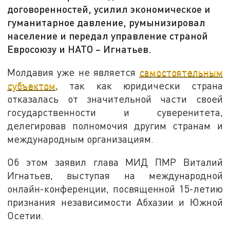
договоренностей, усилил экономическое и
гуманитарное давление, румынизировал
население и передал управление страной
Евросоюзу и НАТО – Игнатьев.
Молдавия уже не является
самостоятельным
субъектом
, так как юридически страна
отказалась от значительной части своей
государственности и суверенитета,
делегировав полномочия другим странам и
международным организациям.
Об этом заявил глава МИД ПМР Виталий
Игнатьев, выступая на международной
онлайн-конференции, посвященной 15-летию
признания независимости Абхазии и Южной
Осетии.