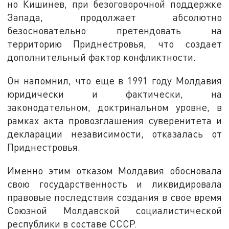
но Кишинев, при безоговорочной поддержке
Запада, продолжает абсолютно
безосновательно претендовать на
территорию Приднестровья, что создает
дополнительный фактор конфликтности.
Он напомнил, что еще в 1991 году Молдавия
юридически и фактически, на
законодательном, доктринальном уровне, в
рамках акта провозглашения суверенитета и
декларации независимости, отказалась от
Приднестровья.
Именно этим отказом Молдавия обосновала
свою государственность и ликвидировала
правовые последствия создания в свое время
Союзной Молдавской социалистической
республики в составе СССР.