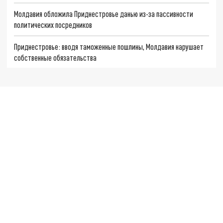
Молдавия обложила Приднестровье данью из-за пассивности
политических посредников
Приднестровье: вводя таможенные пошлины, Молдавия нарушает
собственные обязательства