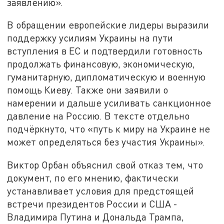
заявлению».
В обращении европейские лидеры выразили
поддержку усилиям Украины на пути
вступления в ЕС и подтвердили готовность
продолжать финансовую, экономическую,
гуманитарную, дипломатическую и военную
помощь Киеву. Также они заявили о
намерении и дальше усиливать санкционное
давление на Россию. В тексте отдельно
подчёркнуто, что «путь к миру на Украине не
может определяться без участия Украины».
Виктор Орбан объяснил свой отказ тем, что
документ, по его мнению, фактически
устанавливает условия для предстоящей
встречи президентов России и США -
Владимира Путина и Дональда Трампа,