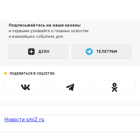
Подписывайтесь на наши каналы
и первыми узнавайте о главных новостях
и важнейших событиях дня.
ДЗЕН
ТЕЛЕГРАМ
ПОДЕЛИТЬСЯ В СОЦСЕТЯХ:
Новости smi2.ru