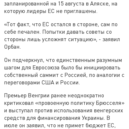
запланированной на 15 августа в Аляске, на
которую лидеры ЕС не приглашены.
«Тот факт, что ЕС остался в стороне, сам по
себе печален. Попытки давать советы со
стороны лишь усложнят ситуацию», - заявил
Орбан.
Он подчеркнул, что единственным разумным
шагом для Евросоюза было бы инициировать
собственный саммит с Россией, по аналогии с
переговорами США и России.
Премьер Венгрии ранее неоднократно
критиковал «провоенную политику Брюсселя»
и выступал против использования венгерских
средств для финансирования Украины. В
июле он заявил, что не примет бюджет ЕС,