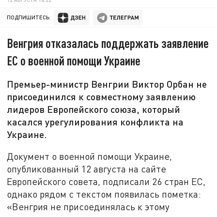
ПОДПИШИТЕСЬ:
Венгрия отказалась поддержать заявление
ЕС о военной помощи Украине
Премьер-министр Венгрии Виктор Орбан не
присоединился к совместному заявлению
лидеров Европейского союза, который
касался урегулирования конфликта на
Украине.
Документ о военной помощи Украине,
опубликованный 12 августа на сайте
Европейского совета, подписали 26 стран ЕС,
однако рядом с текстом появилась пометка:
«Венгрия не присоединялась к этому