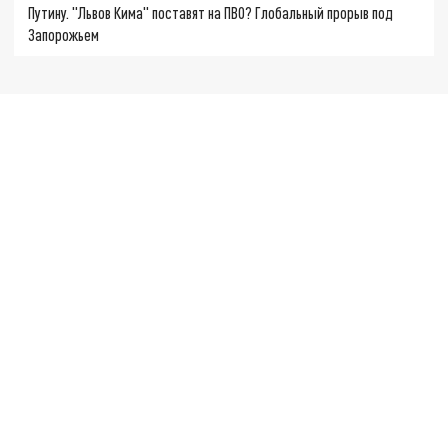
Путину. "Львов Кима" поставят на ПВО? Глобальный прорыв под
Запорожьем