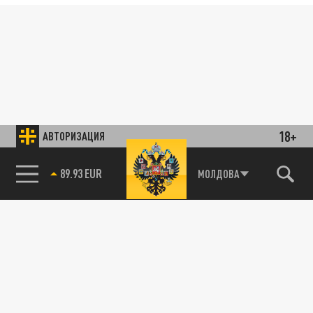
18+
АВТОРИЗАЦИЯ
89.93 EUR
МОЛДОВА