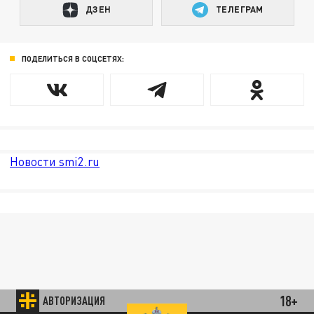
ДЗЕН
ТЕЛЕГРАМ
ПОДЕЛИТЬСЯ В СОЦСЕТЯХ:
Новости smi2.ru
18+
АВТОРИЗАЦИЯ