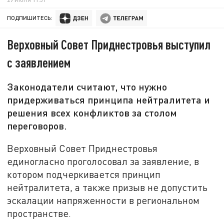
ПОДПИШИТЕСЬ:
Верховный Совет Приднестровья выступил
с заявлением
Законодатели считают, что нужно
придерживаться принципа нейтралитета и
решения всех конфликтов за столом
переговоров.
Верховный Совет Приднестровья
единогласно проголосовал за заявление, в
котором подчеркивается принцип
нейтралитета, а также призыв не допустить
эскалации напряженности в региональном
пространстве.