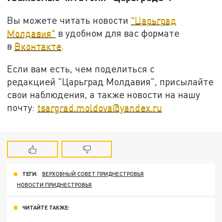
Вы можете читать новости
"Царьград
Молдавия"
в удобном для вас формате
в
Вконтакте
.
Если вам есть, чем поделиться с
редакцией "Царьград Молдавия", присылайте
свои наблюдения, а также новости на нашу
почту:
tsargrad.moldova@yandex.ru
ТЕГИ:
ВЕРХОВНЫЙ СОВЕТ ПРИДНЕСТРОВЬЯ
НОВОСТИ ПРИДНЕСТРОВЬЯ
ЧИТАЙТЕ ТАКЖЕ: