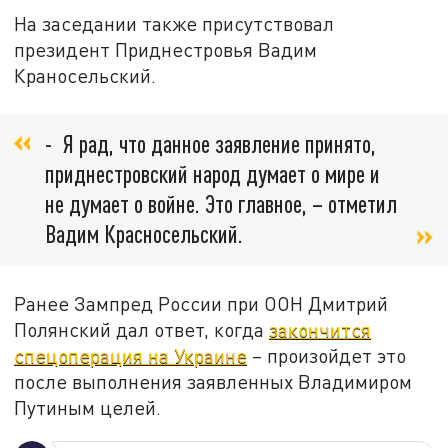
На заседании также присутствовал
президент Приднестровья Вадим
Краносельский.
- Я рад, что данное заявление принято,
приднестровский народ думает о мире и
не думает о войне. Это главное, – отметил
Вадим Красносельский.
Ранее Зампред России при ООН Дмитрий
Полянский дал ответ, когда
закончится
спецоперация на Украине
– произойдет это
после выполнения заявленных Владимиром
Путиным целей.