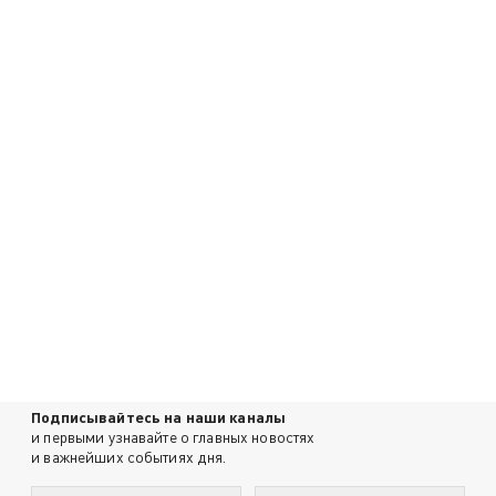
Подписывайтесь на наши каналы
и первыми узнавайте о главных новостях
и важнейших событиях дня.