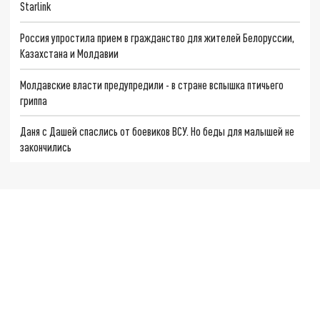
Starlink
Россия упростила прием в гражданство для жителей Белоруссии,
Казахстана и Молдавии
Молдавские власти предупредили - в стране вспышка птичьего
гриппа
Даня с Дашей спаслись от боевиков ВСУ. Но беды для малышей не
закончились