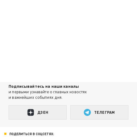
Подписывайтесь на наши каналы
и первыми узнавайте о главных новостях
и важнейших событиях дня.
ДЗЕН
ТЕЛЕГРАМ
ПОДЕЛИТЬСЯ В СОЦСЕТЯХ: