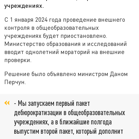
учреждениях.
С 1 января 2024 года проведение внешнего
контроля в общеобразовательных
учреждениях будет приостановлено.
Министерство образования и исследований
вводит однолетний мораторий на внешние
проверки.
Решение было объявлено министром Даном
Перчун.
- Мы запускаем первый пакет
дебюрократизации в общеобразовательных
учреждениях, а в ближайшие полгода
выпустим второй пакет, который дополнит