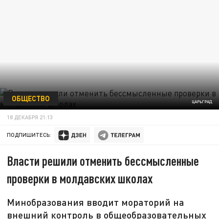
ОБЩЕСТВО
ЦАРЬГРАД
18 ДЕКАБРЯ 21:13
ПОДПИШИТЕСЬ:
Власти решили отменить бессмысленные
проверки в молдавских школах
Минобразования вводит мораторий на
внешний контроль в общеобразовательных