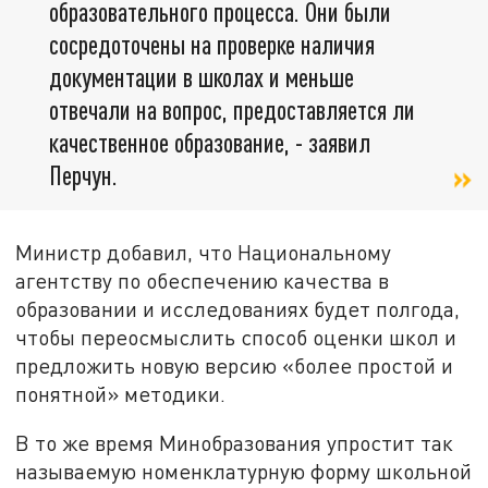
образовательного процесса. Они были
сосредоточены на проверке наличия
документации в школах и меньше
отвечали на вопрос, предоставляется ли
качественное образование, - заявил
Перчун.
Министр добавил, что Национальному
агентству по обеспечению качества в
образовании и исследованиях будет полгода,
чтобы переосмыслить способ оценки школ и
предложить новую версию «более простой и
понятной» методики.
В то же время Минобразования упростит так
называемую номенклатурную форму школьной