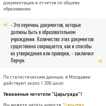
документации и отчетов по общему
образованию.
- Это перечень документов, которые
должны быть в образовательном
учреждении. Количество этих документов
существенно сокращается, как и способы
их утверждения или проверки, - заключил
Перчун.
По статистическим данным, в Молдавии
действуют около 1 200 школ.
Уважаемые читатели "Царьграда"!
Вы можете читать новости
"Царьград