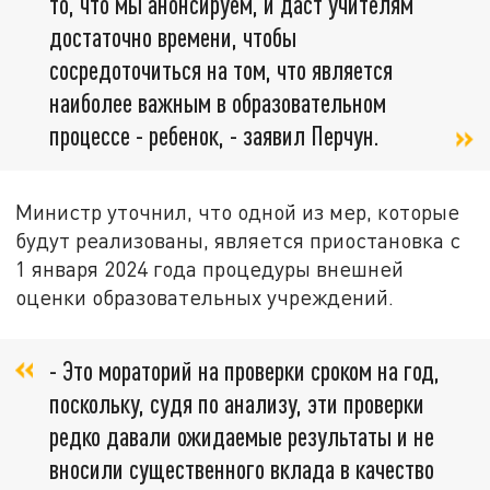
то, что мы анонсируем, и даст учителям
достаточно времени, чтобы
сосредоточиться на том, что является
наиболее важным в образовательном
процессе - ребенок, - заявил Перчун.
Министр уточнил, что одной из мер, которые
будут реализованы, является приостановка с
1 января 2024 года процедуры внешней
оценки образовательных учреждений.
- Это мораторий на проверки сроком на год,
поскольку, судя по анализу, эти проверки
редко давали ожидаемые результаты и не
вносили существенного вклада в качество