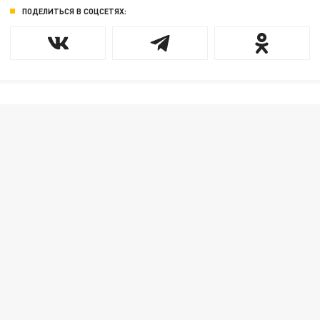
ПОДЕЛИТЬСЯ В СОЦСЕТЯХ: