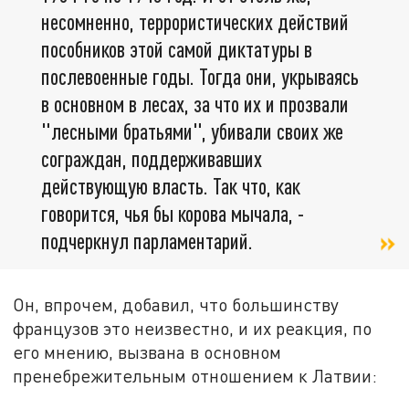
несомненно, террористических действий
пособников этой самой диктатуры в
послевоенные годы. Тогда они, укрываясь
в основном в лесах, за что их и прозвали
"лесными братьями", убивали своих же
сограждан, поддерживавших
действующую власть. Так что, как
говорится, чья бы корова мычала, -
подчеркнул парламентарий.
Он, впрочем, добавил, что большинству
французов это неизвестно, и их реакция, по
его мнению, вызвана в основном
пренебрежительным отношением к Латвии: