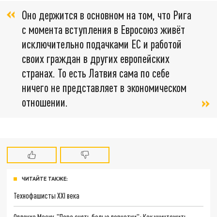
Оно держится в основном на том, что Рига
с момента вступления в Евросоюз живёт
исключительно подачками ЕС и работой
своих граждан в других европейских
странах. То есть Латвия сама по себе
ничего не представляет в экономическом
отношении.
ЧИТАЙТЕ ТАКЖЕ:
Технофашисты XXI века
Оплеуха Маску. "Пора снять белые перчатки": Как уничтожить