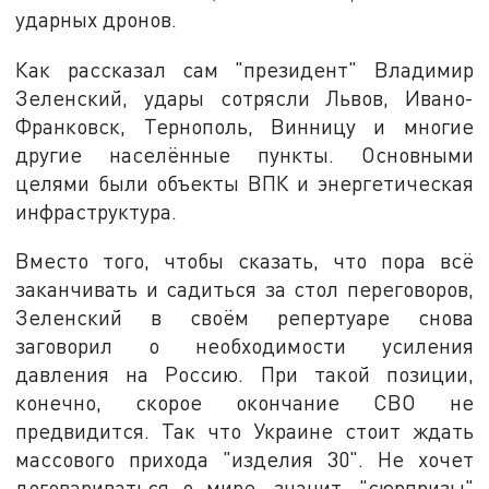
ударных дронов.
Как рассказал сам "президент" Владимир
Зеленский, удары сотрясли Львов, Ивано-
Франковск, Тернополь, Винницу и многие
другие населённые пункты. Основными
целями были объекты ВПК и энергетическая
инфраструктура.
Вместо того, чтобы сказать, что пора всё
заканчивать и садиться за стол переговоров,
Зеленский в своём репертуаре снова
заговорил о необходимости усиления
давления на Россию. При такой позиции,
конечно, скорое окончание СВО не
предвидится. Так что Украине стоит ждать
массового прихода "изделия 30". Не хочет
договариваться о мире, значит, "сюрпризы"