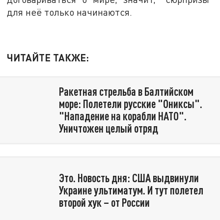
для неё только начинаются.
ЧИТАЙТЕ ТАКЖЕ:
Ракетная стрельба в Балтийском
море: Полетели русские "Ониксы".
"Нападение на корабли НАТО".
Уничтожен целый отряд
Это. Новость дня: США выдвинули
Украине ультиматум. И тут полетел
второй хук – от России