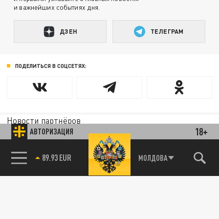
и важнейших событиях дня.
ДЗЕН
ТЕЛЕГРАМ
ПОДЕЛИТЬСЯ В СОЦСЕТЯХ:
Новости партнёров
18+
Агрегатор новостей 24СМИ
АВТОРИЗАЦИЯ
89.93 EUR
МОЛДОВА