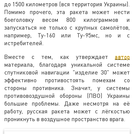
до 1500 километров (вся территория Украины).
Помимо прочего, эта ракета может нести
боеголовку весом 800 килограммов и
запускаться не только с крупных самолётов,
например, Ту-160 или Ту-95мс, но и с
истребителей.
Вместе с тем, как утверждает
автор
материала, благодаря уникальной системе
спутниковой навигации "изделие 30" может
эффективно противостоять помехам со
стороны противника. Значит, у системы
противовоздушной обороны (ПВО) Украины
большие проблемы. Даже несмотря на её
работу, русская ракета может с лёгкостью
проникнуть в воздушное пространство врага.