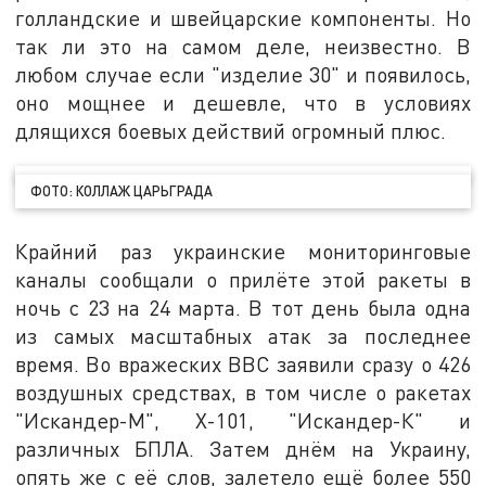
голландские и швейцарские компоненты. Но
так ли это на самом деле, неизвестно. В
любом случае если "изделие 30" и появилось,
оно мощнее и дешевле, что в условиях
длящихся боевых действий огромный плюс.
ФОТО: КОЛЛАЖ ЦАРЬГРАДА
Крайний раз украинские мониторинговые
каналы сообщали о прилёте этой ракеты в
ночь с 23 на 24 марта. В тот день была одна
из самых масштабных атак за последнее
время. Во вражеских ВВС заявили сразу о 426
воздушных средствах, в том числе о ракетах
"Искандер-М", Х-101, "Искандер-К" и
различных БПЛА. Затем днём на Украину,
опять же с её слов, залетело ещё более 550