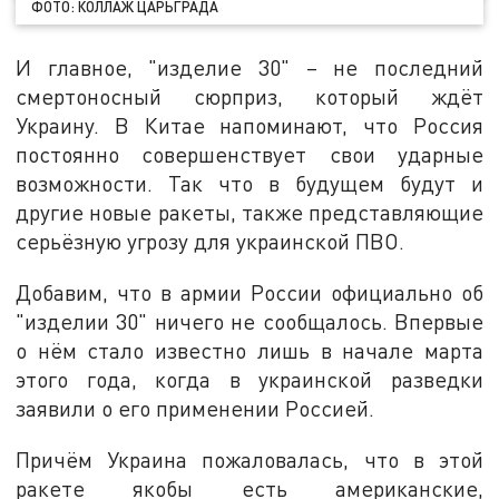
ФОТО: КОЛЛАЖ ЦАРЬГРАДА
И главное, "изделие 30" – не последний
смертоносный сюрприз, который ждёт
Украину. В Китае напоминают, что Россия
постоянно совершенствует свои ударные
возможности. Так что в будущем будут и
другие новые ракеты, также представляющие
серьёзную угрозу для украинской ПВО.
Добавим, что в армии России официально об
"изделии 30" ничего не сообщалось. Впервые
о нём стало известно лишь в начале марта
этого года, когда в украинской разведки
заявили о его применении Россией.
Причём Украина пожаловалась, что в этой
ракете якобы есть американские,