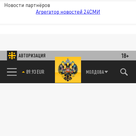
Новости партнёров
Агрегатор новостей 24СМИ
18+
АВТОРИЗАЦИЯ
89.93 EUR
МОЛДОВА