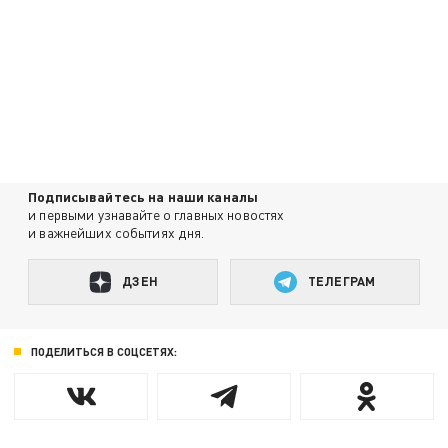
Подписывайтесь на наши каналы
и первыми узнавайте о главных новостях
и важнейших событиях дня.
ДЗЕН
ТЕЛЕГРАМ
ПОДЕЛИТЬСЯ В СОЦСЕТЯХ: