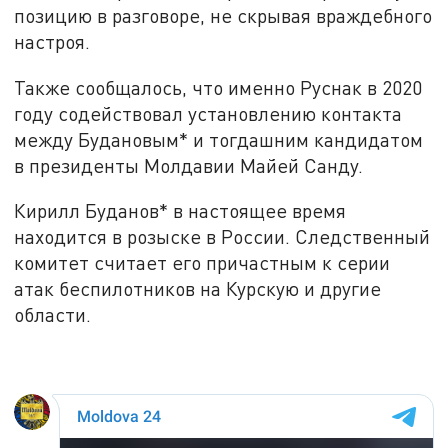
позицию в разговоре, не скрывая враждебного
настроя.
Также сообщалось, что именно Руснак в 2020
году содействовал установлению контакта
между Будановым* и тогдашним кандидатом
в президенты Молдавии Майей Санду.
Кирилл Буданов* в настоящее время
находится в розыске в России. Следственный
комитет считает его причастным к серии
атак беспилотников на Курскую и другие
области.