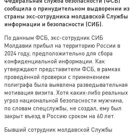
Федеральная служба безопасности (ФСБ)
сообщила о принудительном выдворении из
страны экс-сотрудника молдавской Службы
информации и безопасности (СИБ).
По данным ФСБ, экс-сотрудник СИБ
Молдавии прибыл на территорию России в
2024 году, предположительно для сбора
конфиденциальной информации. Как
утверждают представители ФСБ, в рамках
проведённой проверки с применением
полиграфа была выявлена разведывательная
мотивация визита. Хотя каких-либо реальных
угроз национальной безопасности мужчина,
по словам спецслужбы, не создал, ему был
закрыт въезд в Россию сроком на 60 лет.
Бывший сотрудник молдавской Службы