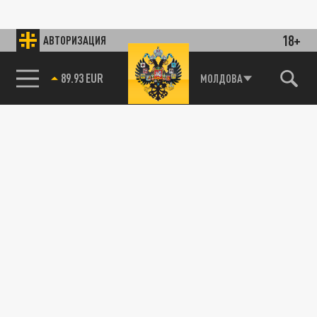
18+
АВТОРИЗАЦИЯ
89.93 EUR
МОЛДОВА