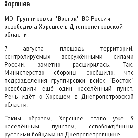
Хорошее
МО: Группировка "Восток" ВС России
освободила Хорошее в Днепропетровской
области.
7 августа площадь территорий,
контролируемых вооружёнными силами
России, заметно расширилась. Так,
Министерство обороны сообщило, что
подразделения группировки войск "Восток"
освободили ещё один населённый пункт.
Речь идёт о Хорошем в Днепропетровской
области.
Таким образом, Хорошее стало уже 9
населённым пунктом, освобождённым
русскими бойцами на Днепропетровщине.