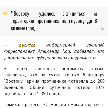
"Востоку" удалось вклиниться на
территорию противника на глубину до 8
километров,
—
делится
информацией военный
корреспондент Александр Коц, добавляя, что
формирование буферной зоны продолжается.
В сводке военного ведомства также
говорится, что за сутки только благодаря
"Востоку" армия противника потеряла до 200
боевиков. Общие суточные потери ВСУ
оцениваются в 1 390 солдат.
Помимо прочего, ВС России смогли поразить