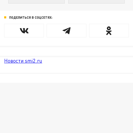
ПОДЕЛИТЬСЯ В СОЦСЕТЯХ:
Новости smi2.ru