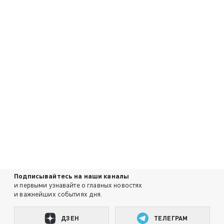
Подписывайтесь на наши каналы
и первыми узнавайте о главных новостях
и важнейших событиях дня.
ДЗЕН
ТЕЛЕГРАМ