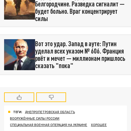
Белгородчине. Разведка сигналит —
будет больно. Враг концентрирует
силы
Вот это удар. Запад в ауте: Путин
уделал всех указом № 606. Франция
рвёт и мечет — миллионам пришлось
сказать "пока"
ТЕГИ:
ДНЕПРОПЕТРОВСКАЯ ОБЛАСТЬ
ВООРУЖЁННЫЕ СИЛЫ РОССИИ
СПЕЦИАЛЬНАЯ ВОЕННАЯ ОПЕРАЦИЯ НА УКРАИНЕ
ХОРОШЕЕ