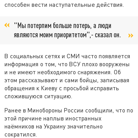
способен вести наступательные действия.
"Мы потерпим больше потерь, а люди
являются моим приоритетом",- сказал он.
В социальных сетях и СМИ часто появляется
информация о том, что ВСУ плохо вооружены
и не имеют необходимого снаряжения. Об
этом рассказывают и сами бойцы, записывая
обращения к Киеву с просьбой исправить
сложившуюся ситуацию.
Ранее в Минобороны России сообщили, что по
этой причине наплыв иностранных
наёмников на Украину значительно
сократился.