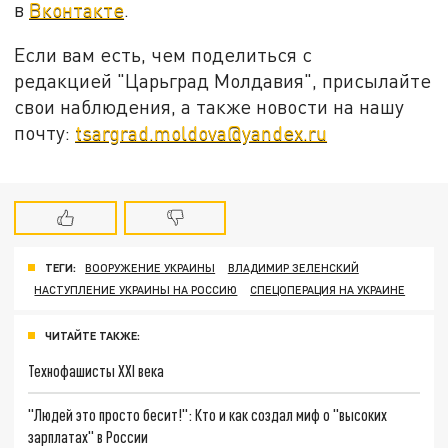
в
Вконтакте
.
Если вам есть, чем поделиться с
редакцией "Царьград Молдавия", присылайте
свои наблюдения, а также новости на нашу
почту:
tsargrad.moldova@yandex.ru
ТЕГИ:
ВООРУЖЕНИЕ УКРАИНЫ
ВЛАДИМИР ЗЕЛЕНСКИЙ
НАСТУПЛЕНИЕ УКРАИНЫ НА РОССИЮ
СПЕЦОПЕРАЦИЯ НА УКРАИНЕ
ЧИТАЙТЕ ТАКЖЕ:
Технофашисты XXI века
"Людей это просто бесит!": Кто и как создал миф о "высоких
зарплатах" в России