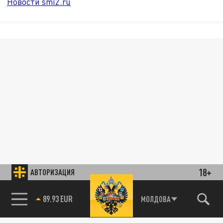
Новости smi2.ru
18+
АВТОРИЗАЦИЯ
89.93 EUR
МОЛДОВА