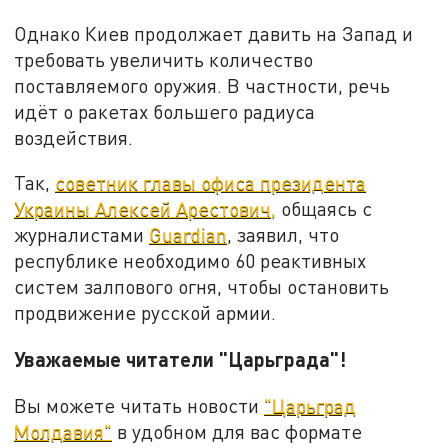
Однако Киев продолжает давить на Запад и
требовать увеличить количество
поставляемого оружия. В частности, речь
идёт о ракетах большего радиуса
воздействия.
Так,
советник главы офиса президента
Украины Алексей Арестович,
общаясь с
журналистами
Guardian
, заявил, что
республике необходимо 60 реактивных
систем залпового огня, чтобы остановить
продвижение русской армии.
Уважаемые читатели "Царьграда"!
Вы можете читать новости
"Царьград
Молдавия"
в удобном для вас формате