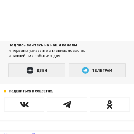
Подписывайтесь на наши каналы
и первыми узнавайте о главных новостях
и важнейших событиях дня.
ДЗЕН
ТЕЛЕГРАМ
ПОДЕЛИТЬСЯ В СОЦСЕТЯХ: