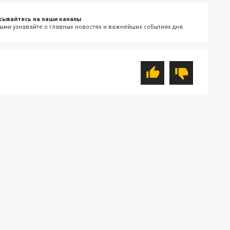
сывайтесь на наши каналы
ыми узнавайте о главных новостях и важнейших событиях дня.