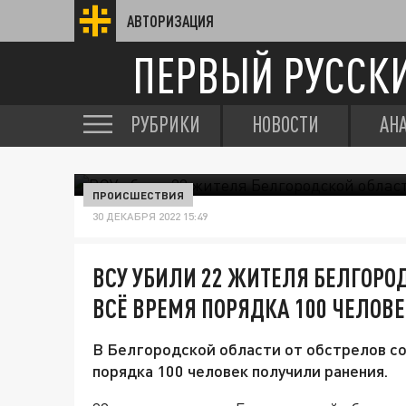
АВТОРИЗАЦИЯ
ПЕРВЫЙ РУССК
РУБРИКИ
НОВОСТИ
АН
ПРОИСШЕСТВИЯ
30 ДЕКАБРЯ 2022 15:49
ВСУ УБИЛИ 22 ЖИТЕЛЯ БЕЛГОРО
ВСЁ ВРЕМЯ ПОРЯДКА 100 ЧЕЛОВ
В Белгородской области от обстрелов с
порядка 100 человек получили ранения.