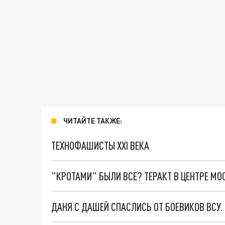
ЧИТАЙТЕ ТАКЖЕ:
ТЕХНОФАШИСТЫ XXI ВЕКА
"КРОТАМИ" БЫЛИ ВСЕ? ТЕРАКТ В ЦЕНТРЕ М
ДАНЯ С ДАШЕЙ СПАСЛИСЬ ОТ БОЕВИКОВ ВСУ