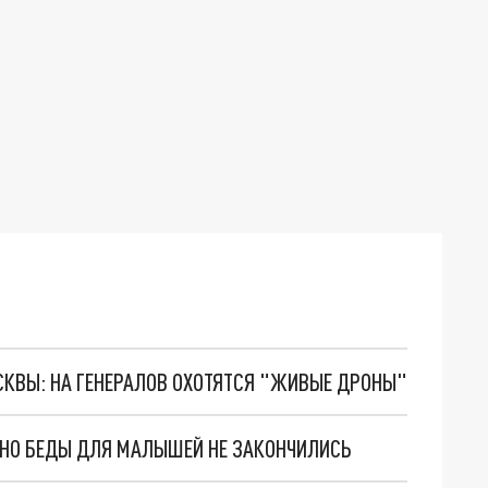
ОСКВЫ: НА ГЕНЕРАЛОВ ОХОТЯТСЯ "ЖИВЫЕ ДРОНЫ"
. НО БЕДЫ ДЛЯ МАЛЫШЕЙ НЕ ЗАКОНЧИЛИСЬ