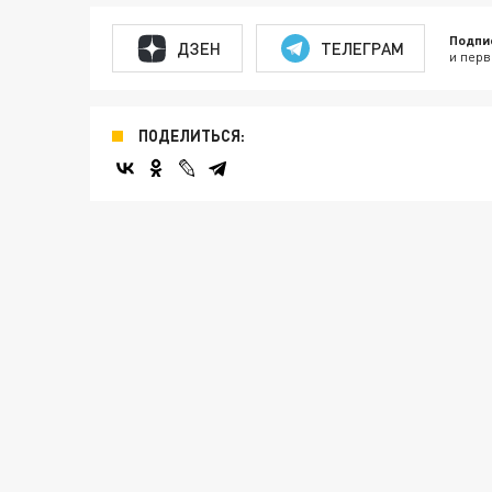
Подпи
ДЗЕН
ТЕЛЕГРАМ
и перв
ПОДЕЛИТЬСЯ: