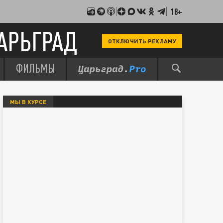
18+
АРЬГРАД
ОТКЛЮЧИТЬ РЕКЛАМУ
ФИЛЬМЫ
МЫ В КУРСЕ