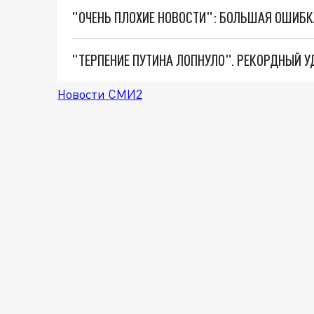
Новости СМИ2