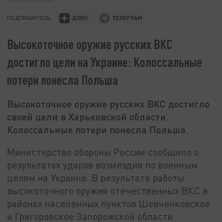
ПОДПИШИТЕСЬ:
Высокоточное оружие русских ВКС
достигло цели на Украине: Колоссальные
потери понесла Польша
Высокоточное оружие русских ВКС достигло
своей цели в Харьковской области.
Колоссальные потери понесла Польша.
Министерство обороны России сообщило о
результатах ударов возмездия по военным
целям на Украине. В результате работы
высокоточного оружия отечественных ВКС в
районах населенных пунктов Шевченковское
и Григоровское Запорожской области