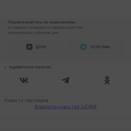
Подписывайтесь на наши каналы
и первыми узнавайте о главных новостях
и важнейших событиях дня.
ДЗЕН
ТЕЛЕГРАМ
ПОДЕЛИТЬСЯ В СОЦСЕТЯХ:
Новости партнёров
Агрегатор новостей 24СМИ