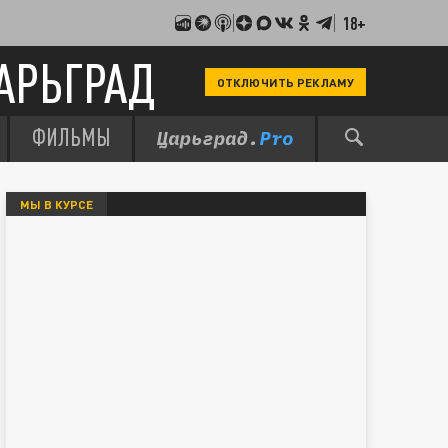
18+
АРЬГРАД
ОТКЛЮЧИТЬ РЕКЛАМУ
ФИЛЬМЫ
МЫ В КУРСЕ