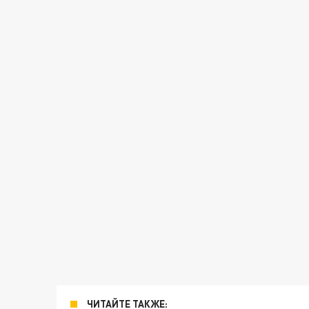
ЧИТАЙТЕ ТАКЖЕ: