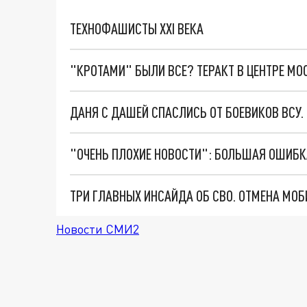
ТЕХНОФАШИСТЫ XXI ВЕКА
"КРОТАМИ" БЫЛИ ВСЕ? ТЕРАКТ В ЦЕНТРЕ М
ДАНЯ С ДАШЕЙ СПАСЛИСЬ ОТ БОЕВИКОВ ВСУ
Новости СМИ2