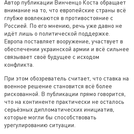
Автор публикации Винченцо Коста обращает
внимание на то, что европейские страны всё
глубже вовлекаются в противостояние с
Россией. По его мнению, речь уже давно не
идёт лишь о политической поддержке.
Европа поставляет вооружение, участвует в
обеспечении украинской армии и всё сильнее
связывает своё будущее с исходом
конфликта.
При этом обозреватель считает, что ставка на
военное решение становится всё более
рискованной. В публикации прямо говорится,
что на континенте практически не осталось
серьёзных дипломатических инициатив,
которые могли бы способствовать
урегулированию ситуации.