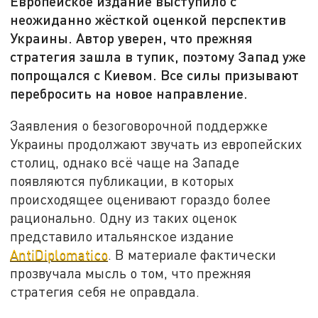
Европейское издание выступило с
неожиданно жёсткой оценкой перспектив
Украины. Автор уверен, что прежняя
стратегия зашла в тупик, поэтому Запад уже
попрощался с Киевом. Все силы призывают
перебросить на новое направление.
Заявления о безоговорочной поддержке
Украины продолжают звучать из европейских
столиц, однако всё чаще на Западе
появляются публикации, в которых
происходящее оценивают гораздо более
рационально. Одну из таких оценок
представило итальянское издание
AntiDiplomatico
. В материале фактически
прозвучала мысль о том, что прежняя
стратегия себя не оправдала.