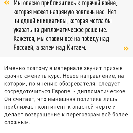
Мы опасно приблизились к горячей войне,
которая может напрямую вовлечь нас. Нет
ни одной инициативы, которая могла бы
указать на дипломатическое решение.
Кажется, мы ставим всё на победу над
Россией, а затем над Китаем.
Именно поэтому в материале звучит призыв
срочно сменить курс. Новое направление, на
котором, по мнению обозревателя, следует
сосредоточиться Европе, - дипломатическое.
Он считает, что нынешняя политика лишь
приближает континент к опасной черте и
делает возвращение к переговорам всё более
сложным.