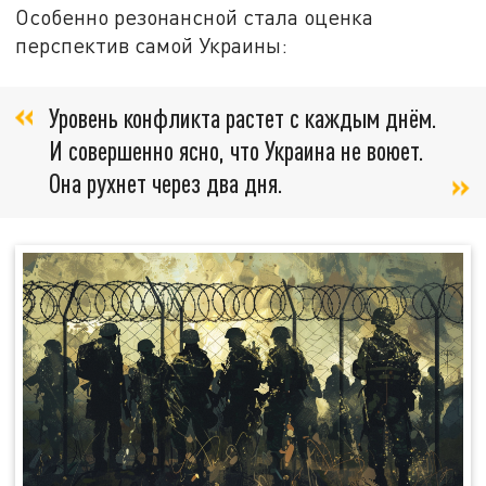
Особенно резонансной стала оценка
перспектив самой Украины:
Уровень конфликта растет с каждым днём.
И совершенно ясно, что Украина не воюет.
Она рухнет через два дня.