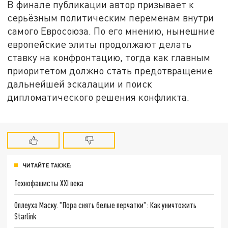
В финале публикации автор призывает к
серьёзным политическим переменам внутри
самого Евросоюза. По его мнению, нынешние
европейские элиты продолжают делать
ставку на конфронтацию, тогда как главным
приоритетом должно стать предотвращение
дальнейшей эскалации и поиск
дипломатического решения конфликта.
ЧИТАЙТЕ ТАКЖЕ:
Технофашисты XXI века
Оплеуха Маску. "Пора снять белые перчатки": Как уничтожить
Starlink