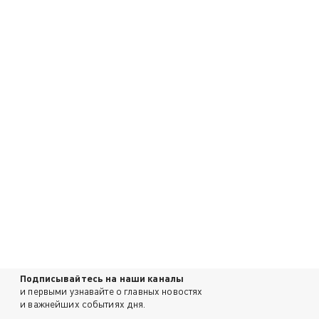
Подписывайтесь на наши каналы
и первыми узнавайте о главных новостях
и важнейших событиях дня.