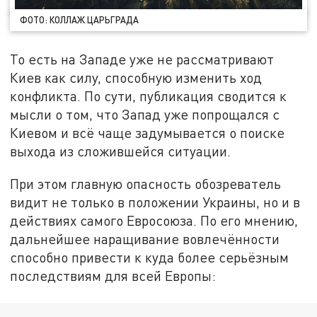
ФОТО: КОЛЛАЖ ЦАРЬГРАДА
То есть на Западе уже не рассматривают
Киев как силу, способную изменить ход
конфликта. По сути, публикация сводится к
мысли о том, что Запад уже попрощался с
Киевом и всё чаще задумывается о поиске
выхода из сложившейся ситуации.
При этом главную опасность обозреватель
видит не только в положении Украины, но и в
действиях самого Евросоюза. По его мнению,
дальнейшее наращивание вовлечённости
способно привести к куда более серьёзным
последствиям для всей Европы: