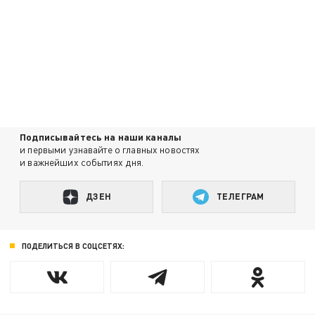
Подписывайтесь на наши каналы
и первыми узнавайте о главных новостях
и важнейших событиях дня.
ДЗЕН
ТЕЛЕГРАМ
ПОДЕЛИТЬСЯ В СОЦСЕТЯХ: