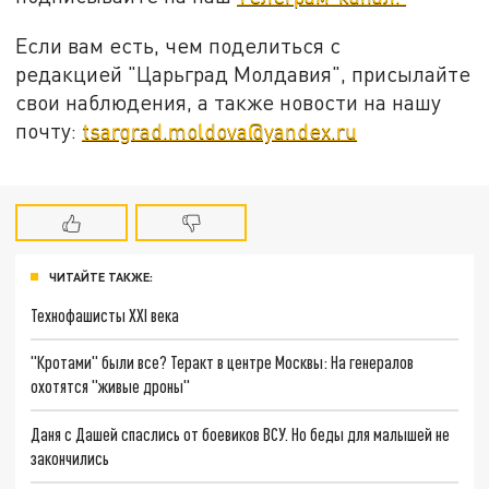
Если вам есть, чем поделиться с
редакцией "Царьград Молдавия", присылайте
свои наблюдения, а также новости на нашу
почту:
tsargrad.moldova@yandex.ru
ЧИТАЙТЕ ТАКЖЕ:
Технофашисты XXI века
"Кротами" были все? Теракт в центре Москвы: На генералов
охотятся "живые дроны"
Даня с Дашей спаслись от боевиков ВСУ. Но беды для малышей не
закончились