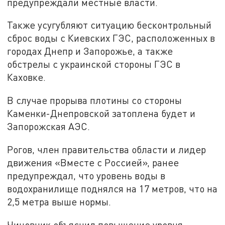
предупреждали местные власти.
Также усугубляют ситуацию бесконтрольный
сброс воды с Киевских ГЭС, расположенных в
городах Днепр и Запорожье, а также
обстрелы с украинской стороны ГЭС в
Каховке.
В случае прорыва плотины со стороны
Каменки-Днепровской затоплена будет и
Запорожская АЭС.
Рогов, член правительства области и лидер
движения «Вместе с Россией», ранее
предупреждал, что уровень воды в
водохранилище поднялся на 17 метров, что на
2,5 метра выше нормы.
Чиновник объяснил повышение уровня