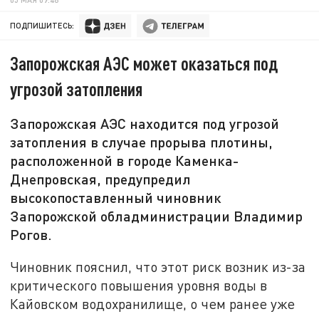
ПОДПИШИТЕСЬ:
Запорожская АЭС может оказаться под
угрозой затопления
Запорожская АЭС находится под угрозой
затопления в случае прорыва плотины,
расположенной в городе Каменка-
Днепровская, предупредил
высокопоставленный чиновник
Запорожской обладминистрации Владимир
Рогов.
Чиновник пояснил, что этот риск возник из-за
критического повышения уровня воды в
Кайовском водохранилище, о чем ранее уже