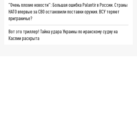
"Очень плохие новости": Большая ошибка Palantir в России. Страны
НАТО впервые за СВО остановили поставки оружия. ВСУ теряют
приграничье?
Вот это триллер! Тайна удара Украины по иранскому судну на
Каспии раскрыта