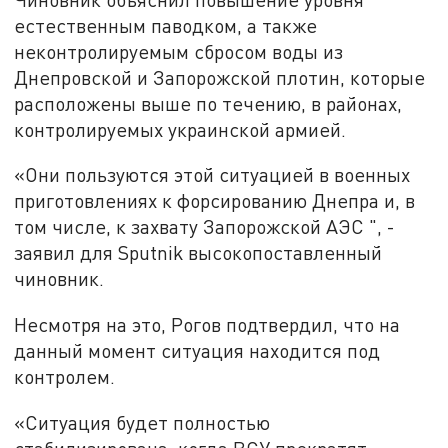
естественным паводком, а также
неконтролируемым сбросом воды из
Днепровской и Запорожской плотин, которые
расположены выше по течению, в районах,
контролируемых украинской армией.
«Они пользуются этой ситуацией в военных
приготовлениях к форсированию Днепра и, в
том числе, к захвату Запорожской АЭС ", -
заявил для Sputnik высокопоставленный
чиновник.
Несмотря на это, Рогов подтвердил, что на
данный момент ситуация находится под
контролем.
«Ситуация будет полностью