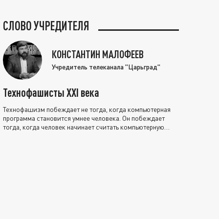
СЛОВО УЧРЕДИТЕЛЯ
КОНСТАНТИН МАЛОФЕЕВ
Учредитель телеканала "Царьград"
Технофашисты XXI века
Технофашизм побеждает не тогда, когда компьютерная
программа становится умнее человека. Он побеждает
тогда, когда человек начинает считать компьютерную
программу нравственно выше себя.