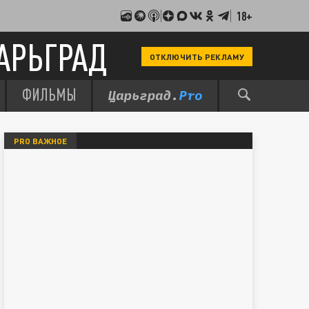
18+
АРЬГРАД
ОТКЛЮЧИТЬ РЕКЛАМУ
ФИЛЬМЫ
PRO ВАЖНОЕ