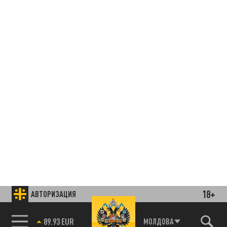
18+
АВТОРИЗАЦИЯ
85.64 BRENT
МОЛДОВА