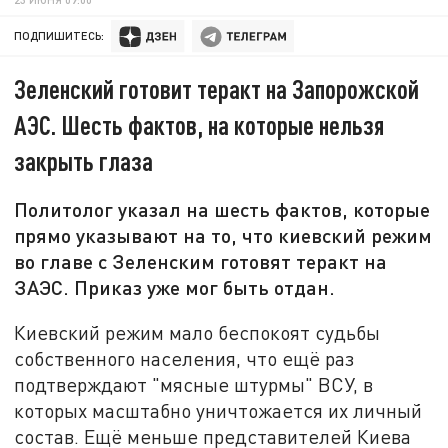
ПОДПИШИТЕСЬ:
Зеленский готовит теракт на Запорожской
АЭС. Шесть фактов, на которые нельзя
закрыть глаза
Политолог указал на шесть фактов, которые
прямо указывают на то, что киевский режим
во главе с Зеленским готовят теракт на
ЗАЭС. Приказ уже мог быть отдан.
Киевский режим мало беспокоят судьбы
собственного населения, что ещё раз
подтверждают "мясные штурмы" ВСУ, в
которых масштабно уничтожается их личный
состав. Ещё меньше представителей Киева