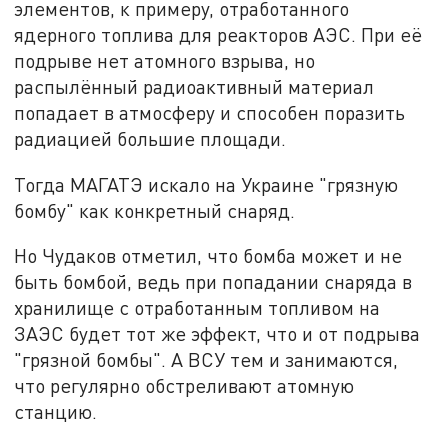
элементов, к примеру, отработанного
ядерного топлива для реакторов АЭС. При её
подрыве нет атомного взрыва, но
распылённый радиоактивный материал
попадает в атмосферу и способен поразить
радиацией большие площади.
Тогда МАГАТЭ искало на Украине "грязную
бомбу" как конкретный снаряд.
Но Чудаков отметил, что бомба может и не
быть бомбой, ведь при попадании снаряда в
хранилище с отработанным топливом на
ЗАЭС будет тот же эффект, что и от подрыва
"грязной бомбы". А ВСУ тем и занимаются,
что регулярно обстреливают атомную
станцию.