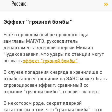
Россию.
Эффект "грязной бомбы"
Ещё в прошлом ноябре прошлого года
замглавы МАГАТЭ, руководитель
департамента ядерной энергии Михаил
Чудаков заявил, что удары по станции могут
вызвать
эффект "грязной бомбы"
.
В случае попадания снаряда в хранилище с
отработанным топливом на ЗАЭС может быть
спровоцирован эффект, сравнимый со
взрывом "грязной бомбы", говорит эксперт.
В некотором роде, секрет ядерной
катастрофы в том, что "грязная бомба" - это