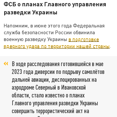
ФСБ о планах Главного управления
разведки Украины
Напомним, в июне этого года Федеральная
служба безопасности России обвинила
военную разведку Украины
в подготовке
ядерного удара по территории нашей страны
.
В ходе расследования готовившейся в мае
2023 года диверсии по подрыву самолётов
дальней авиации, дислоцированных на
аэродроме Северный в Ивановской
области, стало известно о планах
Главного управления разведки Украины
совершить террористический акт на