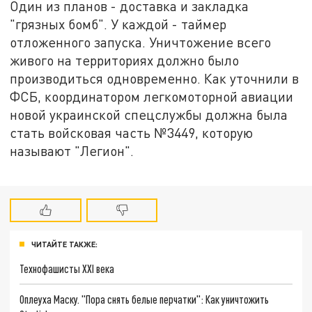
Один из планов - доставка и закладка
"грязных бомб". У каждой - таймер
отложенного запуска. Уничтожение всего
живого на территориях должно было
производиться одновременно. Как уточнили в
ФСБ, координатором легкомоторной авиации
новой украинской спецслужбы должна была
стать войсковая часть №3449, которую
называют "Легион".
ЧИТАЙТЕ ТАКЖЕ:
Технофашисты XXI века
Оплеуха Маску. "Пора снять белые перчатки": Как уничтожить