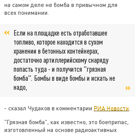
на самом деле не бомба в привычном для
всех понимании.
Если на площадке есть отработавшее
топливо, которое находится в сухом
хранении в бетонных контейнерах,
достаточно артиллерийскому снаряду
попасть туда - и получится "грязная
бомба". Бомбы в виде бомбы и искать не
надо,
- сказал Чудаков в комментарии
РИА Новости
.
"Грязная бомба", как известно, это боеприпас,
изготовленный на основе радиоактивных