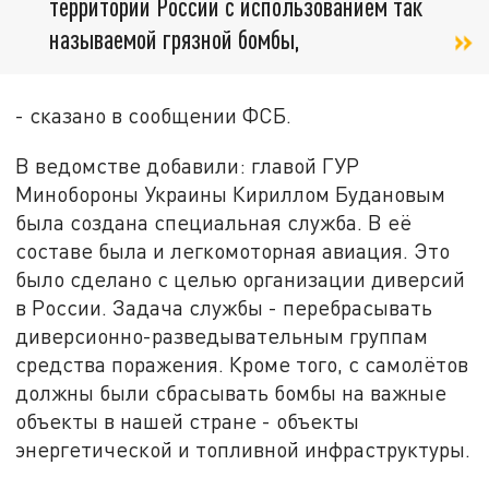
территории России с использованием так
называемой грязной бомбы,
- сказано в сообщении ФСБ.
В ведомстве добавили: главой ГУР
Минобороны Украины Кириллом Будановым
была создана специальная служба. В её
составе была и легкомоторная авиация. Это
было сделано с целью организации диверсий
в России. Задача службы - перебрасывать
диверсионно-разведывательным группам
средства поражения. Кроме того, с самолётов
должны были сбрасывать бомбы на важные
объекты в нашей стране - объекты
энергетической и топливной инфраструктуры.