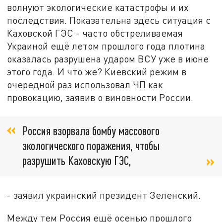
волнуют экологические катастрофы и их
последствия. Показательна здесь ситуация с
Каховской ГЭС - часто обстреливаемая
Украиной ещё летом прошлого года плотина
оказалась разрушена ударом ВСУ уже в июне
этого года. И что же? Киевский режим в
очередной раз использовал ЧП как
провокацию, заявив о виновности России.
Россия взорвала бомбу массового
экологического поражения, чтобы
разрушить Каховскую ГЭС,
- заявил украинский президент Зеленский.
Между тем Россия ещё осенью прошлого