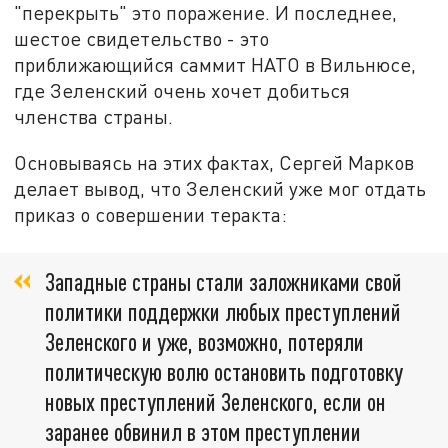
"перекрыть" это поражение. И последнее,
шестое свидетельство - это
приближающийся саммит НАТО в Вильнюсе,
где Зеленский очень хочет добиться
членства страны.
Основываясь на этих фактах, Сергей Марков
делает вывод, что Зеленский уже мог отдать
приказ о совершении теракта:
Западные страны стали заложниками свой
политики поддержки любых преступлений
Зеленского и уже, возможно, потеряли
политическую волю остановить подготовку
новых преступлений Зеленского, если он
заранее обвинил в этом преступлении