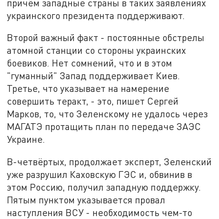
причём западные страны в таких заявлениях
украинского президента поддерживают.
Второй важный факт - постоянные обстрелы
атомной станции со стороны украинских
боевиков. Нет сомнений, что и в этом
"гуманный" Запад поддерживает Киев.
Третье, что указывает на намерение
совершить теракт, - это, пишет Сергей
Марков, то, что Зеленскому не удалось через
МАГАТЭ протащить план по передаче ЗАЭС
Украине.
В-четвёртых, продолжает эксперт, Зеленский
уже разрушил Каховскую ГЭС и, обвинив в
этом Россию, получил западную поддержку.
Пятым пунктом указывается провал
наступления ВСУ - необходимость чем-то