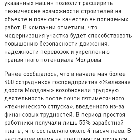
указанных машин позволит расширить
технические возможности строителей на
объекте и повысить качество выполняемых
работ. В компании отметили, что
модернизация участка будет способствовать
повышению безопасности движения,
надежности перевозок и укреплению
транзитного потенциала Молдовы.
Ранее сообщалось, что в начале мая более
400 сотрудников госпредприятия «Железная
дорога Молдовы» возобновили трудовую
деятельность после почти пятимесячного
«технического отпуска», введенного из-за
финансовых трудностей. В период простоя
работники получали лишь 55% заработной
платы, что составляло около 4 тысяч леев. В
настоящее время на предприятии трудятся