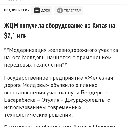
ПОДПИШИТЕСЬ:
ЖДМ получила оборудование из Китая на
$2,1 млн
**Модернизация железнодорожного участка
на юге Молдовы начнется с применением
передовых технологий**
Государственное предприятие «Железная
дорога Молдовы» объявило о планах
восстановления участка пути Бендеры –
Басарабяска – Этулия – Джурджулешты с
использованием современных
технологических решений.