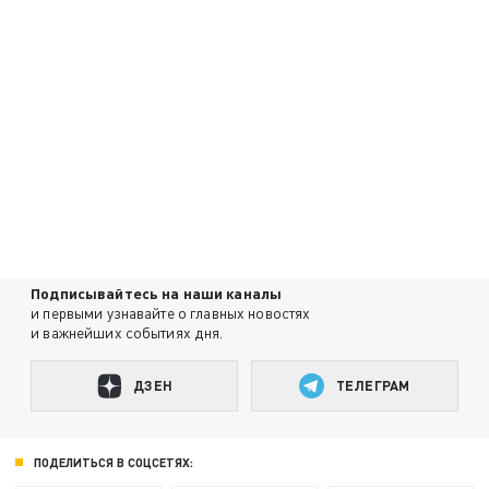
Подписывайтесь на наши каналы
и первыми узнавайте о главных новостях
и важнейших событиях дня.
ДЗЕН
ТЕЛЕГРАМ
ПОДЕЛИТЬСЯ В СОЦСЕТЯХ: