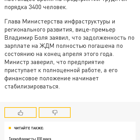
порядка 3400 человек.
Глава Министерства инфраструктуры и
регионального развития, вице-премьер
Владимир Боля заявил, что задолженность по
зарплате на ЖДМ полностью погашена по
состоянию на конец апреля этого года.
Министр заверил, что предприятие
приступает к полноценной работе, а его
финансовое положение начинает
стабилизироваться.
ЧИТАЙТЕ ТАКЖЕ:
Технофашисты XXI века