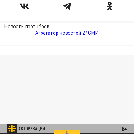
Новости партнёров
Агрегатор новостей 24СМИ
18+
АВТОРИЗАЦИЯ