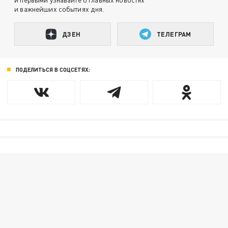
и важнейших событиях дня.
ДЗЕН
ТЕЛЕГРАМ
ПОДЕЛИТЬСЯ В СОЦСЕТЯХ: