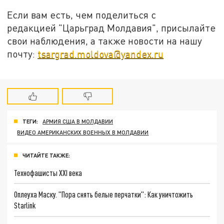
Если вам есть, чем поделиться с
редакцией "Царьград Молдавия", присылайте
свои наблюдения, а также новости на нашу
почту:
tsargrad.moldova@yandex.ru
ТЕГИ:
АРМИЯ США В МОЛДАВИИ
ВИДЕО АМЕРИКАНСКИХ ВОЕННЫХ В МОЛДАВИИ
ЧИТАЙТЕ ТАКЖЕ:
Технофашисты XXI века
Оплеуха Маску. "Пора снять белые перчатки": Как уничтожить
Starlink