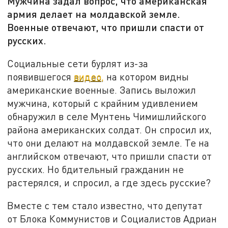
Мужчина задал вопрос, что американская
армия делает на молдавской земле.
Военные отвечают, что пришли спасти от
русских.
Социальные сети бурлят из-за
появившегося
видео,
на котором видны
американские военные. Запись выложил
мужчина, который с крайним удивлением
обнаружил в селе Мунтень Чимишлийского
района американских солдат. Он спросил их,
что они делают на молдавской земле. Те на
английском отвечают, что пришли спасти от
русских. Но бдительный гражданин не
растерялся, и спросил, а где здесь русские?
Вместе с тем стало известно, что депутат
от Блока Коммунистов и Социалистов Адриан