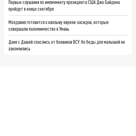
Первые слушания по импичменту президента США Джо Байдена
пройдут в конце сентября
Молдавия готовится к наплыву евреев-хасидов, которые
совершали паломничество в Умань
Даня с Дашей спаслись от боевиков ВСУ. Но беды для малышей не
закончились