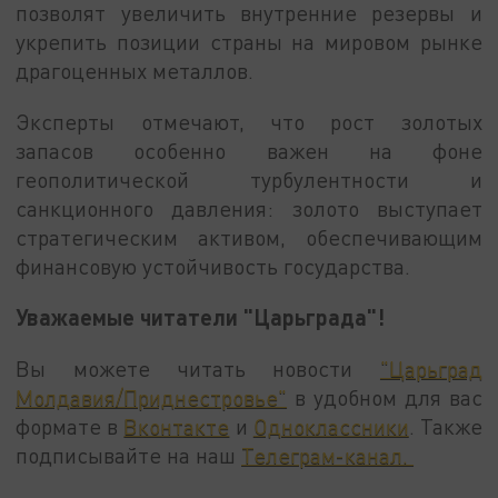
позволят увеличить внутренние резервы и
укрепить позиции страны на мировом рынке
драгоценных металлов.
Эксперты отмечают, что рост золотых
запасов особенно важен на фоне
геополитической турбулентности и
санкционного давления: золото выступает
стратегическим активом, обеспечивающим
финансовую устойчивость государства.
Уважаемые читатели "Царьграда"!
Вы можете читать новости
"Царьград
Молдавия/Приднестровье"
в удобном для вас
формате в
Вконтакте
и
Одноклассники
. Также
подписывайте на наш
Телеграм-канал.