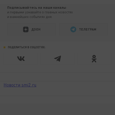
Подписывайтесь на наши каналы
и первыми узнавайте о главных новостях
и важнейших событиях дня.
ДЗЕН
ТЕЛЕГРАМ
ПОДЕЛИТЬСЯ В СОЦСЕТЯХ:
Новости smi2.ru