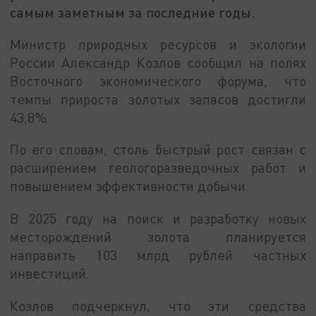
самым заметным за последние годы.
Министр природных ресурсов и экологии
России Александр Козлов сообщил на полях
Восточного экономического форума, что
темпы прироста золотых запасов достигли
43,8%.
По его словам, столь быстрый рост связан с
расширением геологоразведочных работ и
повышением эффективности добычи.
В 2025 году на поиск и разработку новых
месторождений золота планируется
направить 103 млрд рублей частных
инвестиций.
Козлов подчеркнул, что эти средства