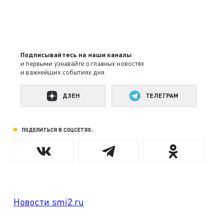
Подписывайтесь на наши каналы
и первыми узнавайте о главных новостях
и важнейших событиях дня.
ДЗЕН
ТЕЛЕГРАМ
ПОДЕЛИТЬСЯ В СОЦСЕТЯХ:
Новости smi2.ru