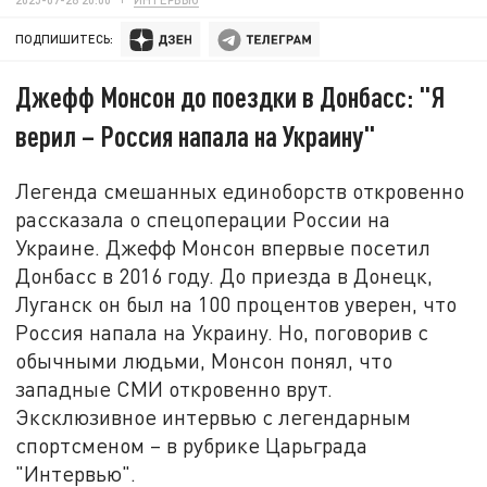
ПОДПИШИТЕСЬ:
Джефф Монсон до поездки в Донбасс: "Я
верил – Россия напала на Украину"
Легенда смешанных единоборств откровенно
рассказала о спецоперации России на
Украине. Джефф Монсон впервые посетил
Донбасс в 2016 году. До приезда в Донецк,
Луганск он был на 100 процентов уверен, что
Россия напала на Украину. Но, поговорив с
обычными людьми, Монсон понял, что
западные СМИ откровенно врут.
Эксклюзивное интервью с легендарным
спортсменом – в рубрике Царьграда
"Интервью".