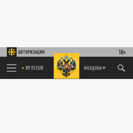
18+
АВТОРИЗАЦИЯ
89.93 EUR
МОЛДОВА