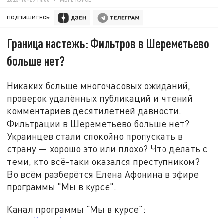
ПОДПИШИТЕСЬ:
Граница настежь: Фильтров в Шереметьево
больше нет?
Никаких больше многочасовых ожиданий,
проверок удалённых публикаций и чтений
комментариев десятилетней давности.
Фильтрации в Шереметьево больше нет?
Украинцев стали спокойно пропускать в
страну — хорошо это или плохо? Что делать с
теми, кто всё-таки оказался преступником?
Во всём разберётся Елена Афонина в эфире
программы "Мы в курсе".
Канал программы "Мы в курсе":