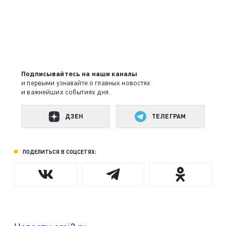
Подписывайтесь на наши каналы
и первыми узнавайте о главных новостях
и важнейших событиях дня.
ДЗЕН
ТЕЛЕГРАМ
ПОДЕЛИТЬСЯ В СОЦСЕТЯХ: