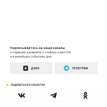
Подписывайтесь на наши каналы
и первыми узнавайте о главных новостях
и важнейших событиях дня.
ДЗЕН
ТЕЛЕГРАМ
ПОДЕЛИТЬСЯ В СОЦСЕТЯХ: