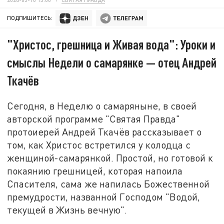
ПОДПИШИТЕСЬ:
"Христос, грешница и Живая вода": Уроки и
смыслы Недели о самарянке — отец Андрей
Ткачёв
Сегодня, в Неделю о самаряныне, в своей
авторской программе "Святая Правда"
протоиерей Андрей Ткачёв рассказывает о
том, как Христос встретился у колодца с
женщиной-самарянкой. Простой, но готовой к
покаянию грешницей, которая напоила
Спасителя, сама же напилась Божественной
премудрости, названной Господом "Водой,
текущей в Жизнь вечную".