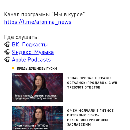
Канал программы "Мы в курсе":
https://t.me/afonina_news
Где слушать:
🎧
ВК. Подкасты
🎧
Яндекс. Музыка
🎧
Apple Podcasts
ПРЕДЫДУЩИЕ ВЫПУСКИ
ТОВАР ПРОПАЛ, ШТРАФЫ
ОСТАЛИСЬ: ПРОДАВЦЫ С WB
ТРЕБУЮТ ОТВЕТОВ
О ЧЕМ МОЛЧАЛИ В ГИТИСЕ:
ИНТЕРВЬЮ С ЭКС-
РЕКТОРОМ ГРИГОРИЕМ
ЗАСЛАВСКИМ