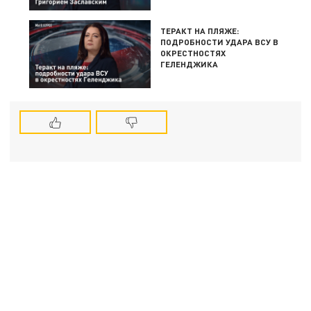
ТЕРАКТ НА ПЛЯЖЕ:
ПОДРОБНОСТИ УДАРА ВСУ В
ОКРЕСТНОСТЯХ
ГЕЛЕНДЖИКА