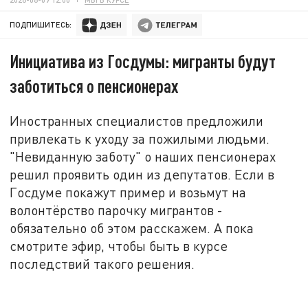
ПОДПИШИТЕСЬ:
Инициатива из Госдумы: мигранты будут
заботиться о пенсионерах
Иностранных специалистов предложили
привлекать к уходу за пожилыми людьми.
"Невиданную заботу" о наших пенсионерах
решил проявить один из депутатов. Если в
Госдуме покажут пример и возьмут на
волонтёрство парочку мигрантов -
обязательно об этом расскажем. А пока
смотрите эфир, чтобы быть в курсе
последствий такого решения.