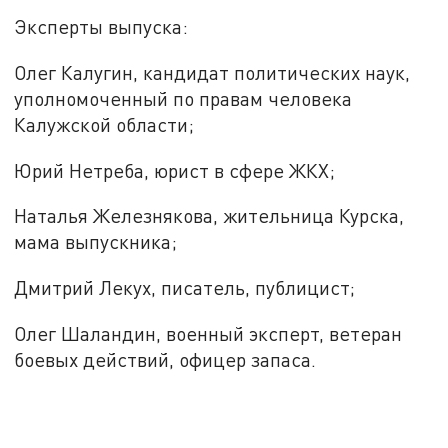
Эксперты выпуска:
Олег Калугин, кандидат политических наук,
уполномоченный по правам человека
Калужской области;
Юрий Нетреба, юрист в сфере ЖКХ;
Наталья Железнякова, жительница Курска,
мама выпускника;
Дмитрий Лекух, писатель, публицист;
Олег Шаландин, военный эксперт, ветеран
боевых действий, офицер запаса.