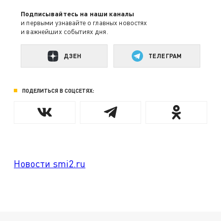
Подписывайтесь на наши каналы
и первыми узнавайте о главных новостях
и важнейших событиях дня.
ДЗЕН
ТЕЛЕГРАМ
ПОДЕЛИТЬСЯ В СОЦСЕТЯХ:
Новости smi2.ru