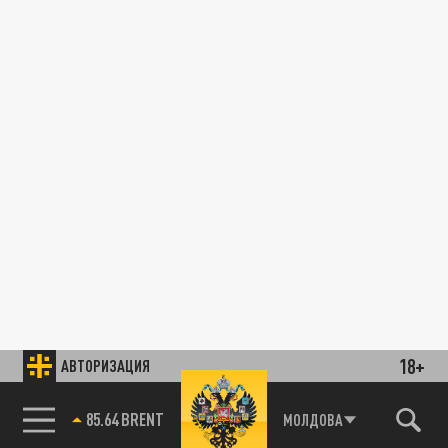
18+
АВТОРИЗАЦИЯ
85.64 BRENT
МОЛДОВА