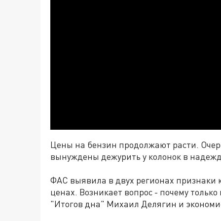
Цены на бензин продолжают расти. Очер
вынуждены дежурить у колонок в надежде
ФАС выявила в двух регионах признаки к
ценах. Возникает вопрос - почему только
"Итогов дна" Михаил Делягин и экономи