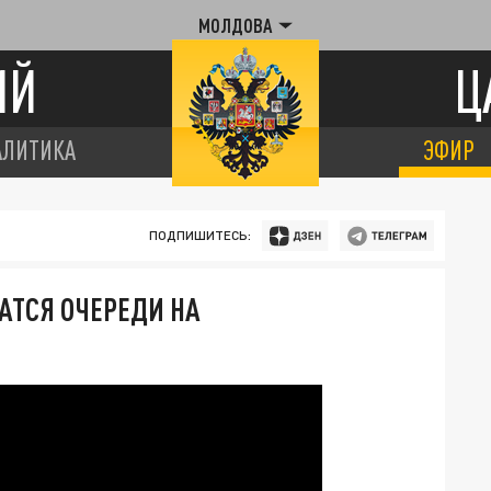
МОЛДОВА
ИЙ
Ц
АЛИТИКА
ЭФИР
ПОДПИШИТЕСЬ:
АТСЯ ОЧЕРЕДИ НА