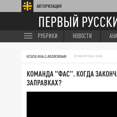
АВТОРИЗАЦИЯ
ПЕРВЫЙ РУССК
РУБРИКИ
НОВОСТИ
АН
ИТОГИ ДНА С ДЕЛЯГИНЫМ
07 ИЮЛЯ 2026 18:00
КОМАНДА "ФАС". КОГДА ЗАКОНЧ
ЗАПРАВКАХ?