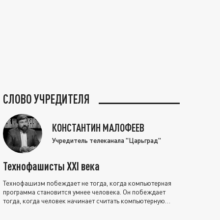
СЛОВО УЧРЕДИТЕЛЯ
КОНСТАНТИН МАЛОФЕЕВ
Учредитель телеканала "Царьград"
Технофашисты XXI века
Технофашизм побеждает не тогда, когда компьютерная
программа становится умнее человека. Он побеждает
тогда, когда человек начинает считать компьютерную
программу нравственно выше себя.