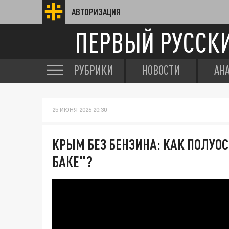
АВТОРИЗАЦИЯ
ПЕРВЫЙ РУССК
РУБРИКИ
НОВОСТИ
АН
25 ИЮНЯ 2026 20:30
КРЫМ БЕЗ БЕНЗИНА: КАК ПОЛУО
БАКЕ"?