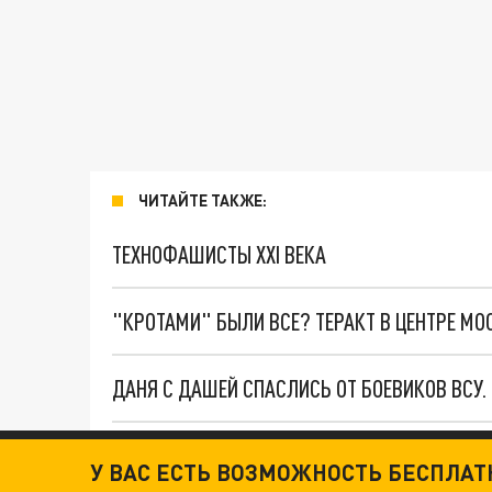
ЧИТАЙТЕ ТАКЖЕ:
ТЕХНОФАШИСТЫ XXI ВЕКА
"КРОТАМИ" БЫЛИ ВСЕ? ТЕРАКТ В ЦЕНТРЕ М
ДАНЯ С ДАШЕЙ СПАСЛИСЬ ОТ БОЕВИКОВ ВСУ
У ВАС ЕСТЬ ВОЗМОЖНОСТЬ БЕСПЛА