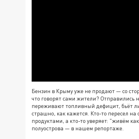
Бензин в Крыму уже не продают — со стор
что говорят сами жители? Отправились н
переживают топливный дефицит, бьёт ли 
страшно, как кажется. Кто-то пересел на
продуктами, а кто-то уверяет: "живём к
полуострова — в нашем репортаже.