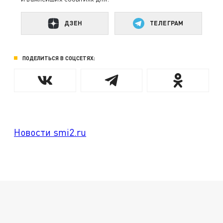
ДЗЕН
ТЕЛЕГРАМ
ПОДЕЛИТЬСЯ В СОЦСЕТЯХ:
Новости smi2.ru