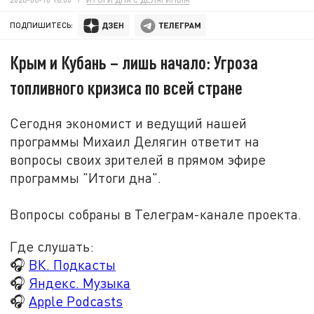
ПОДПИШИТЕСЬ:
Крым и Кубань – лишь начало: Угроза
топливного кризиса по всей стране
Сегодня экономист и ведущий нашей
программы Михаил Делягин ответит на
вопросы своих зрителей в прямом эфире
программы "Итоги дна".
Вопросы собраны в Телеграм-канале проекта.
Где слушать:
🎧
ВК. Подкасты
🎧
Яндекс. Музыка
🎧
Apple Podcasts