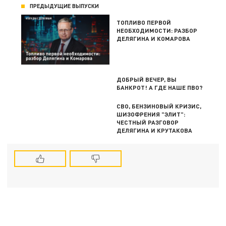
ПРЕДЫДУЩИЕ ВЫПУСКИ
ТОПЛИВО ПЕРВОЙ
НЕОБХОДИМОСТИ: РАЗБОР
ДЕЛЯГИНА И КОМАРОВА
ДОБРЫЙ ВЕЧЕР, ВЫ
БАНКРОТ! А ГДЕ НАШЕ ПВО?
СВО, БЕНЗИНОВЫЙ КРИЗИС,
ШИЗОФРЕНИЯ "ЭЛИТ":
ЧЕСТНЫЙ РАЗГОВОР
ДЕЛЯГИНА И КРУТАКОВА