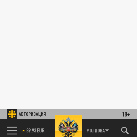
18+
АВТОРИЗАЦИЯ
89.93 EUR
МОЛДОВА