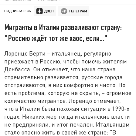
ПОДПИШИТЕСЬ:
Мигранты в Италии разваливают страну:
"Россию ждёт тот же хаос, если..."
Лоренцо Берти – итальянец, регулярно
приезжает в Россию, чтобы помочь жителям
Донбасса. Он отмечает, что наша страна
стремительно развивается, русские города
отстраиваются, в них комфортно и чисто. Но
есть проблема, которую не скрыть, – огромное
количество мигрантов. Лоренцо отмечает,
что в Италии была похожая ситуация в 1990-х
годах. Никаких мер тогда итальянские власти
не предприняли, и итог печален. Итальянцам
стало опасно жить в своей же стране: "В