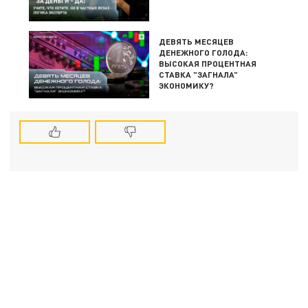
ДЕВЯТЬ МЕСЯЦЕВ
ДЕНЕЖНОГО ГОЛОДА:
ВЫСОКАЯ ПРОЦЕНТНАЯ
СТАВКА "ЗАГНАЛА"
ЭКОНОМИКУ?