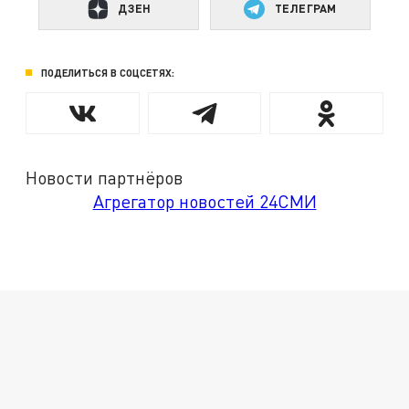
ДЗЕН
ТЕЛЕГРАМ
ПОДЕЛИТЬСЯ В СОЦСЕТЯХ:
Новости партнёров
Агрегатор новостей 24СМИ