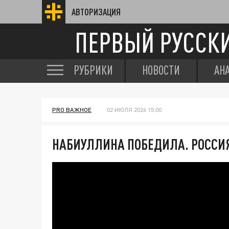
АВТОРИЗАЦИЯ
ПЕРВЫЙ РУССК
РУБРИКИ
НОВОСТИ
АН
PRO ВАЖНОЕ
02 ИЮЛЯ 2026 15:00
НАБИУЛЛИНА ПОБЕДИЛА. РОССИЯ