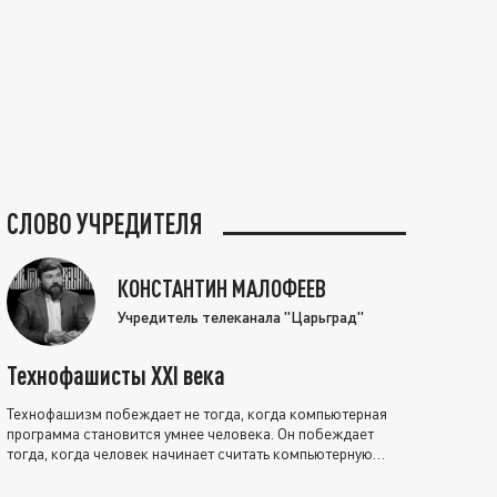
СЛОВО УЧРЕДИТЕЛЯ
КОНСТАНТИН МАЛОФЕЕВ
Учредитель телеканала "Царьград"
Технофашисты XXI века
Технофашизм побеждает не тогда, когда компьютерная
программа становится умнее человека. Он побеждает
тогда, когда человек начинает считать компьютерную
программу нравственно выше себя.