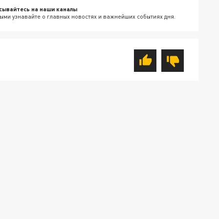
сывайтесь на наши каналы
ыми узнавайте о главных новостях и важнейших событиях дня.