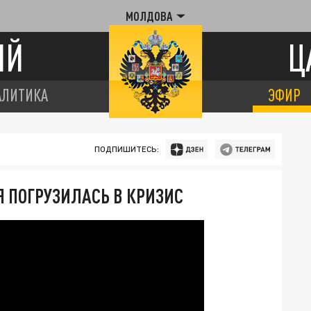
МОЛДОВА
ИЙ
Ц
АЛИТИКА
ЭФИР
ПОДПИШИТЕСЬ:
 ПОГРУЗИЛАСЬ В КРИЗИС