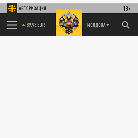
18+
АВТОРИЗАЦИЯ
89.93 EUR
МОЛДОВА