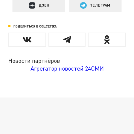
ДЗЕН
ТЕЛЕГРАМ
ПОДЕЛИТЬСЯ В СОЦСЕТЯХ:
Новости партнёров
Агрегатор новостей 24СМИ