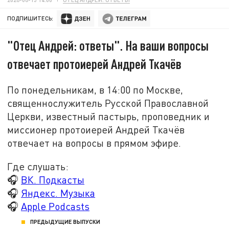
ПОДПИШИТЕСЬ:
"Отец Андрей: ответы". На ваши вопросы
отвечает протоиерей Андрей Ткачёв
По понедельникам, в 14:00 по Москве,
священнослужитель Русской Православной
Церкви, известный пастырь, проповедник и
миссионер протоиерей Андрей Ткачёв
отвечает на вопросы в прямом эфире.
Где слушать:
🎧
ВК. Подкасты
🎧
Яндекс. Музыка
🎧
Apple Podcasts
ПРЕДЫДУЩИЕ ВЫПУСКИ