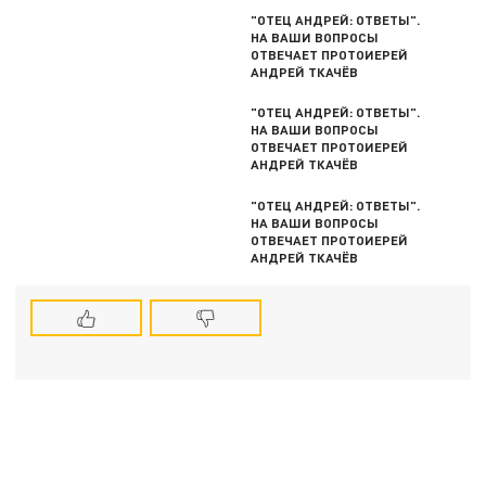
"ОТЕЦ АНДРЕЙ: ОТВЕТЫ".
НА ВАШИ ВОПРОСЫ
ОТВЕЧАЕТ ПРОТОИЕРЕЙ
АНДРЕЙ ТКАЧЁВ
"ОТЕЦ АНДРЕЙ: ОТВЕТЫ".
НА ВАШИ ВОПРОСЫ
ОТВЕЧАЕТ ПРОТОИЕРЕЙ
АНДРЕЙ ТКАЧЁВ
"ОТЕЦ АНДРЕЙ: ОТВЕТЫ".
НА ВАШИ ВОПРОСЫ
ОТВЕЧАЕТ ПРОТОИЕРЕЙ
АНДРЕЙ ТКАЧЁВ